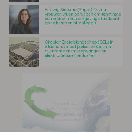
Hedwig Sietsma (Fugro): ‘Ik zou
vrouwen willen oproepen om tenminste
één vrouw in hun omgeving standaard
op te hemelen bij collega’s’
Circulair Energielandschap (CEL) in
Staphorst moet pieken en dalen in
duurzame energie opvangen en
elektriciteitsnet ontlasten