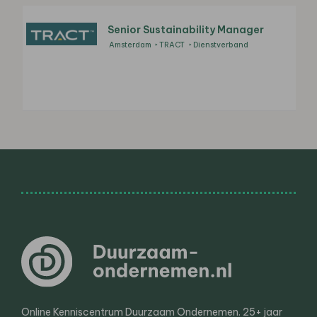
Senior Sustainability Manager
Amsterdam
TRACT
Dienstverband
Online Kenniscentrum Duurzaam Ondernemen. 25+ jaar