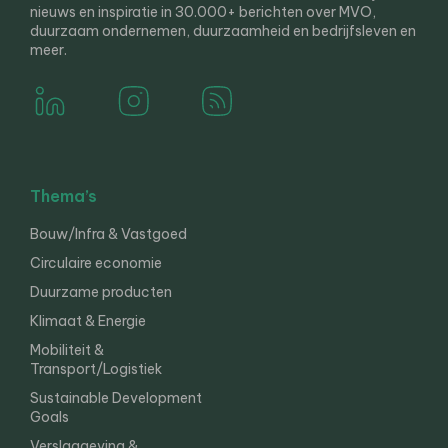
nieuws en inspiratie in 30.000+ berichten over MVO,
duurzaam ondernemen, duurzaamheid en bedrijfsleven en
meer.
Thema’s
Bouw/Infra & Vastgoed
Circulaire economie
Duurzame producten
Klimaat & Energie
Mobiliteit &
Transport/Logistiek
Sustainable Development
Goals
Verslaggeving &