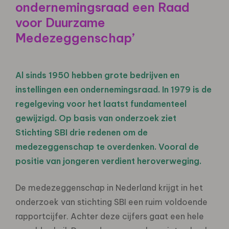
ondernemingsraad een Raad
voor Duurzame
Medezeggenschap’
Al sinds 1950 hebben grote bedrijven en
instellingen een ondernemingsraad. In 1979 is de
regelgeving voor het laatst fundamenteel
gewijzigd. Op basis van onderzoek ziet
Stichting SBI drie redenen om de
medezeggenschap te overdenken. Vooral de
positie van jongeren verdient heroverweging.
De medezeggenschap in Nederland krijgt in het
onderzoek van stichting SBI een ruim voldoende
rapportcijfer. Achter deze cijfers gaat een hele