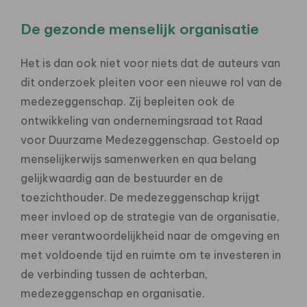
De gezonde menselijk organisatie
Het is dan ook niet voor niets dat de auteurs van
dit onderzoek pleiten voor een nieuwe rol van de
medezeggenschap. Zij bepleiten ook de
ontwikkeling van ondernemingsraad tot Raad
voor Duurzame Medezeggenschap. Gestoeld op
menselijkerwijs samenwerken en qua belang
gelijkwaardig aan de bestuurder en de
toezichthouder. De medezeggenschap krijgt
meer invloed op de strategie van de organisatie,
meer verantwoordelijkheid naar de omgeving en
met voldoende tijd en ruimte om te investeren in
de verbinding tussen de achterban,
medezeggenschap en organisatie.