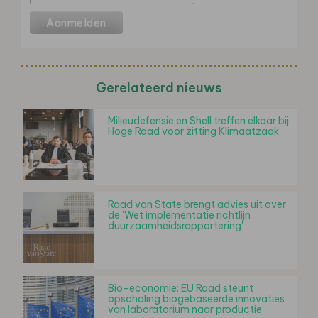
Gerelateerd nieuws
Milieudefensie en Shell treffen elkaar bij
Hoge Raad voor zitting Klimaatzaak
Raad van State brengt advies uit over
de 'Wet implementatie richtlijn
duurzaamheidsrapportering'
Bio-economie: EU Raad steunt
opschaling biogebaseerde innovaties
van laboratorium naar productie