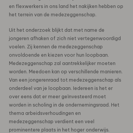
en flexwerkers in ons land het nakijken hebben op
het terrein van de medezeggenschap.
Uit het onderzoek blijkt dat met name de
jongeren afhaken of zich niet vertegenwoordigd
voelen. Zij kennen de medezeggenschap
onvoldoende en kiezen voor hun loopbaan.
Medezeggenschap zal aantrekkelijker moeten
worden. Meedoen kan op verschillende manieren.
Van een jongerenraad tot medezeggenschap als
onderdeel van je loopbaan. Iedereen is het er
over eens dat er meer geïnvesteerd moet
worden in scholing in de ondernemingsraad. Het
thema arbeidsverhoudingen en
medezeggenschap verdient een veel
prominentere plaats in het hoger onderwijs.