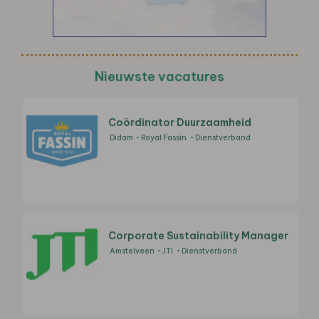
Nieuwste vacatures
Coördinator Duurzaamheid
Didam
Royal Fassin
Dienstverband
Corporate Sustainability Manager
Amstelveen
JTI
Dienstverband