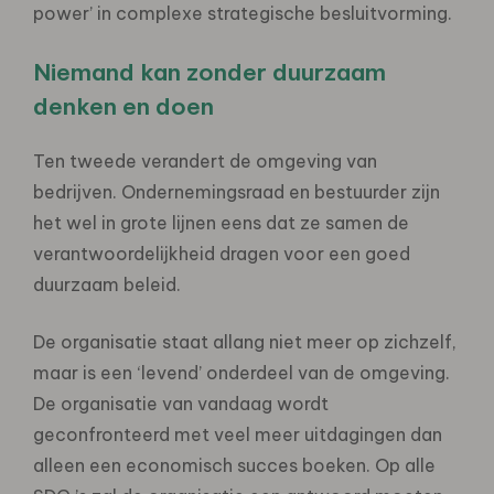
power’ in complexe strategische besluitvorming.
Niemand kan zonder duurzaam
denken en doen
Ten tweede verandert de omgeving van
bedrijven. Ondernemingsraad en bestuurder zijn
het wel in grote lijnen eens dat ze samen de
verantwoordelijkheid dragen voor een goed
duurzaam beleid.
De organisatie staat allang niet meer op zichzelf,
maar is een ‘levend’ onderdeel van de omgeving.
De organisatie van vandaag wordt
geconfronteerd met veel meer uitdagingen dan
alleen een economisch succes boeken. Op alle