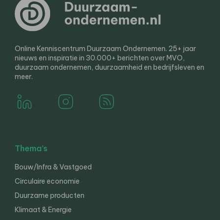
Online Kenniscentrum Duurzaam Ondernemen. 25+ jaar
nieuws en inspiratie in 30.000+ berichten over MVO,
duurzaam ondernemen, duurzaamheid en bedrijfsleven en
meer.
Thema’s
Bouw/Infra & Vastgoed
Circulaire economie
Duurzame producten
Klimaat & Energie