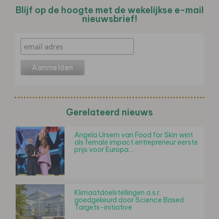
Blijf op de hoogte met de wekelijkse e-mail
nieuwsbrief!
Gerelateerd nieuws
Angela Ursem van Food for Skin wint
als female impact entrepreneur eerste
prijs voor Europa…
Klimaatdoelstellingen a.s.r.
goedgekeurd door Science Based
Targets-initiative