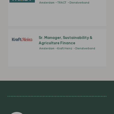
Amsterdam
TRACT
Dienstverband
Sr. Manager, Sustainability &
Agriculture Finance
Amsterdam
Kraft Heinz
Dienstverband