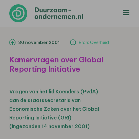
menu
30 november 2001
Bron: Overheid
Kamervragen over Global
Reporting Initiative
Vragen van het lid Koenders (PvdA)
aan de staatssecretaris van
Economische Zaken over het Global
Reporting Initiative (GRI).
(Ingezonden 14 november 2001)