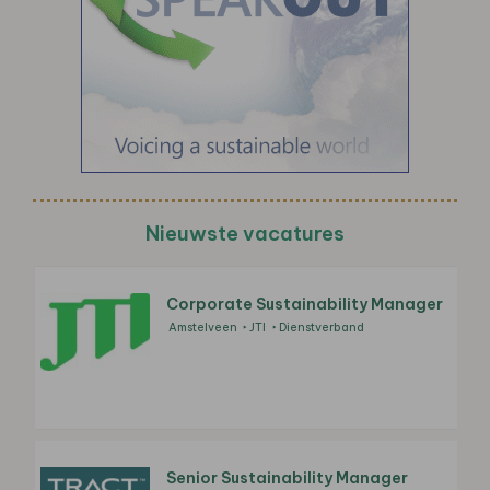
Nieuwste vacatures
Corporate Sustainability Manager
Amstelveen
JTI
Dienstverband
Senior Sustainability Manager