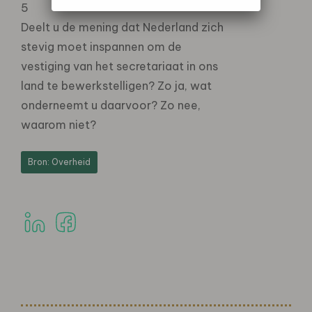
5
Deelt u de mening dat Nederland zich
stevig moet inspannen om de
vestiging van het secretariaat in ons
land te bewerkstelligen? Zo ja, wat
onderneemt u daarvoor? Zo nee,
waarom niet?
Bron: Overheid