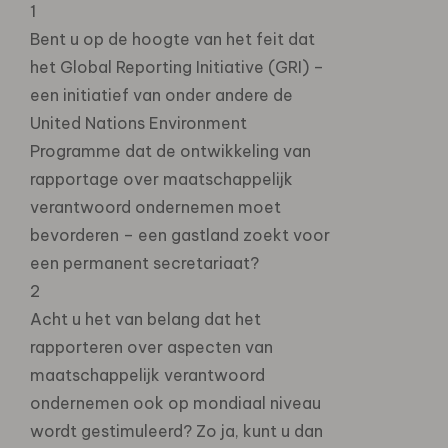
1
Bent u op de hoogte van het feit dat
het Global Reporting Initiative (GRI) –
een initiatief van onder andere de
United Nations Environment
Programme dat de ontwikkeling van
rapportage over maatschappelijk
verantwoord ondernemen moet
bevorderen – een gastland zoekt voor
een permanent secretariaat?
2
Acht u het van belang dat het
rapporteren over aspecten van
maatschappelijk verantwoord
ondernemen ook op mondiaal niveau
wordt gestimuleerd? Zo ja, kunt u dan