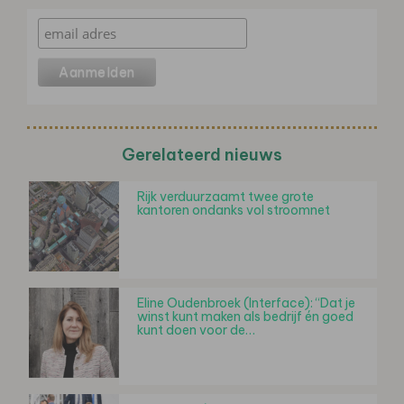
Gerelateerd nieuws
Rijk verduurzaamt twee grote
kantoren ondanks vol stroomnet
Eline Oudenbroek (Interface): “Dat je
winst kunt maken als bedrijf én goed
kunt doen voor de…