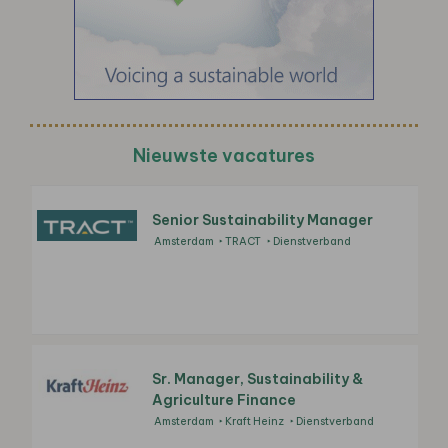
Nieuwste vacatures
Senior Sustainability Manager
Amsterdam
TRACT
Dienstverband
Sr. Manager, Sustainability &
Agriculture Finance
Amsterdam
Kraft Heinz
Dienstverband