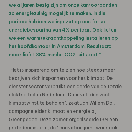
we al jaren bezig zijn om onze kantoorpanden
zo energiezuinig mogelijk te maken. In die
periode hebben we ingezet op een forse
energiebesparing van 4% per jaar. Ook lieten
we een warmtekrachtkoppeling installeren op
het hoofdkantoor in Amsterdam. Resultaat:
maar liefst 38% minder CO2-uitstoot.”
“Het is inspirerend om te zien hoe steeds meer
bedrijven zich inspannen voor het klimaat. De
dienstensector verbruikt een derde van de totale
elektriciteit in Nederland. Daar valt dus veel
klimaatwinst te behalen”, zegt Jan Willem Dol,
campagneleider klimaat en energie bij
Greenpeace. Deze zomer organiseerde IBM een
grote brainstorm, de ‘innovation jam’, waar ook