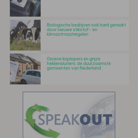
Biologische bedrijven ook hard geraakt
door nieuwe stikstof- en
klimaatmaatregelen
Groene koplopers en grijze
hekkensluiters: de duurzaamste
gemeenten van Nederland