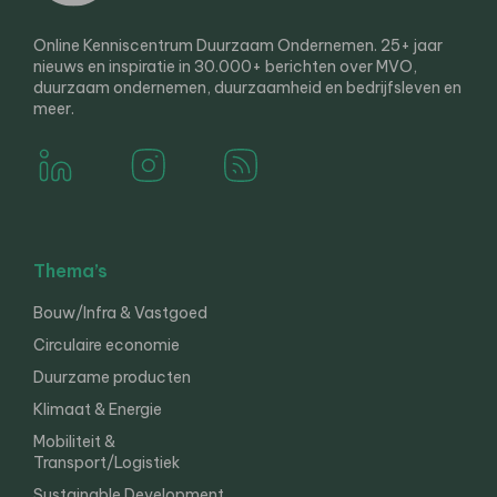
Online Kenniscentrum Duurzaam Ondernemen. 25+ jaar
nieuws en inspiratie in 30.000+ berichten over MVO,
duurzaam ondernemen, duurzaamheid en bedrijfsleven en
meer.
Thema’s
Bouw/Infra & Vastgoed
Circulaire economie
Duurzame producten
Klimaat & Energie
Mobiliteit &
Transport/Logistiek
Sustainable Development