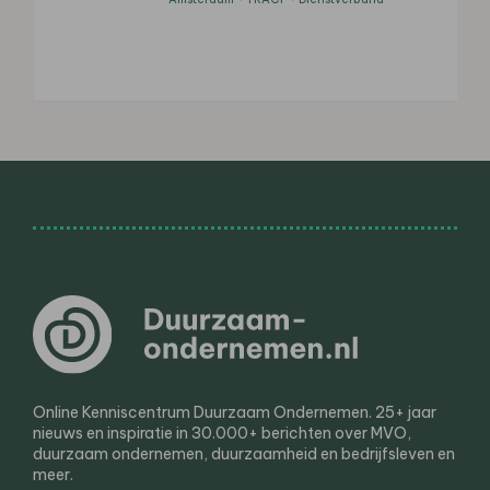
Online Kenniscentrum Duurzaam Ondernemen. 25+ jaar
nieuws en inspiratie in 30.000+ berichten over MVO,
duurzaam ondernemen, duurzaamheid en bedrijfsleven en
meer.