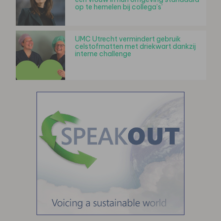
op te hemelen bij collega’s’
UMC Utrecht vermindert gebruik
celstofmatten met driekwart dankzij
interne challenge