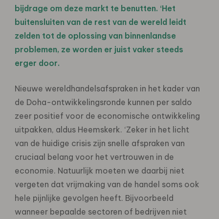
bijdrage om deze markt te benutten. ‘Het
buitensluiten van de rest van de wereld leidt
zelden tot de oplossing van binnenlandse
problemen, ze worden er juist vaker steeds
erger door.
Nieuwe wereldhandelsafspraken in het kader van
de Doha-ontwikkelingsronde kunnen per saldo
zeer positief voor de economische ontwikkeling
uitpakken, aldus Heemskerk. ‘Zeker in het licht
van de huidige crisis zijn snelle afspraken van
cruciaal belang voor het vertrouwen in de
economie. Natuurlijk moeten we daarbij niet
vergeten dat vrijmaking van de handel soms ook
hele pijnlijke gevolgen heeft. Bijvoorbeeld
wanneer bepaalde sectoren of bedrijven niet