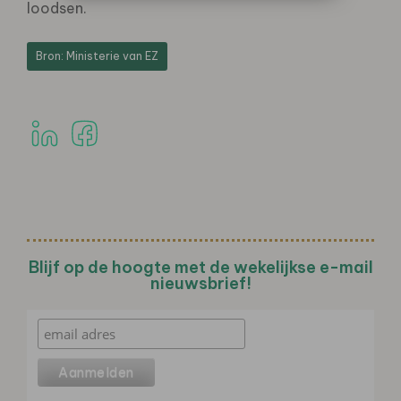
loodsen.
Bron: Ministerie van EZ
Blijf op de hoogte met de wekelijkse e-mail
nieuwsbrief!