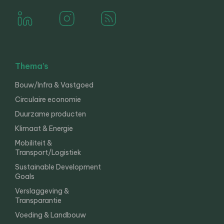
Thema’s
Bouw/Infra & Vastgoed
Circulaire economie
Duurzame producten
Klimaat & Energie
Mobiliteit &
Transport/Logistiek
Sustainable Development
Goals
Verslaggeving &
Transparantie
Voeding & Landbouw