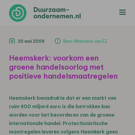
menu
20 mei 2009
Bron: Ministerie van EZ
Heemskerk: voorkom een
groene handelsoorlog met
positieve handelsmaatregelen
Heemskerk benadrukte dat er een markt van
ruim 400 miljard euro is die betrokken kan
worden voor het bevorderen van de groene
internationale handel. Protectionistische
maatregelen leveren volgens Heemkerk geen