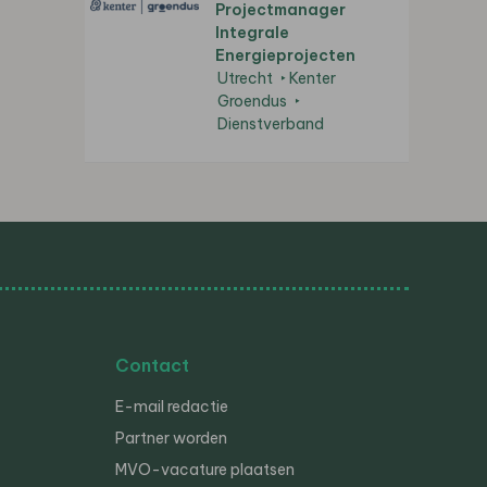
Projectmanager
Integrale
Energieprojecten
Utrecht
Kenter
Groendus
Dienstverband
Contact
E-mail redactie
Partner worden
MVO-vacature plaatsen