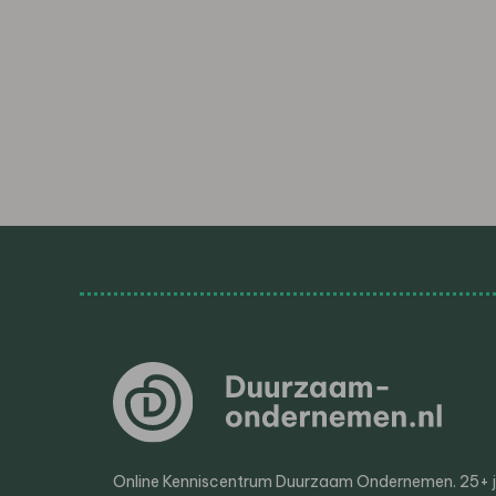
Online Kenniscentrum Duurzaam Ondernemen. 25+ jaa