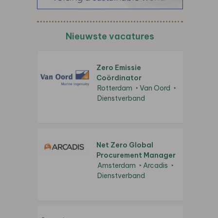
Nieuwste vacatures
Zero Emissie
Coördinator
Rotterdam
Van Oord
Dienstverband
Net Zero Global
Procurement Manager
Amsterdam
Arcadis
Dienstverband