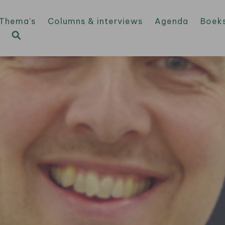
Thema’s
Columns & interviews
Agenda
Boek