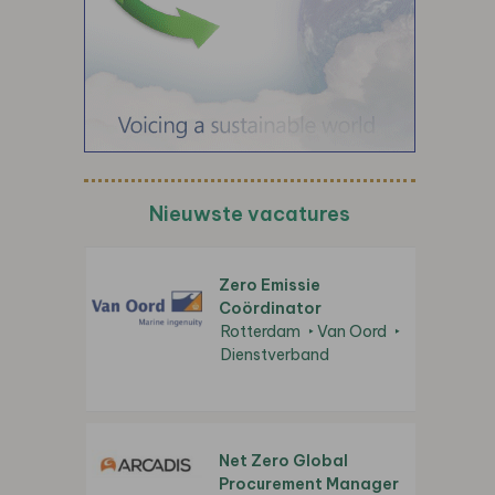
Nieuwste vacatures
Zero Emissie
Coördinator
Rotterdam
Van Oord
Dienstverband
Net Zero Global
Procurement Manager