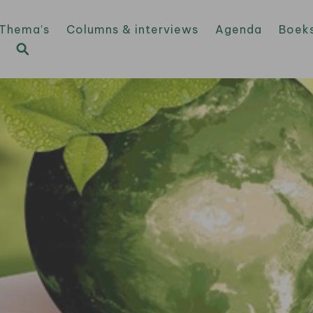
Thema’s
Columns & interviews
Agenda
Boek