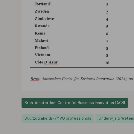
Bron: Amsterdam Centre for Business Innovation (ACBI
Duurzaamheids-/MVO professionals
Onderwijs & Weten