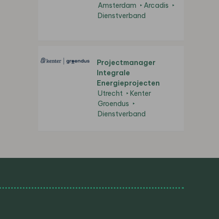
Amsterdam
Arcadis
Dienstverband
Projectmanager
Integrale
Energieprojecten
Utrecht
Kenter
Groendus
Dienstverband