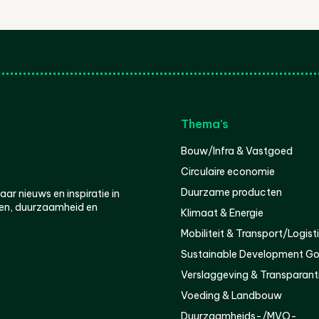
Thema’s
Bouw/Infra & Vastgoed
Circulaire economie
Duurzame producten
r nieuws en inspiratie in
en, duurzaamheid en
Klimaat & Energie
Mobiliteit & Transport/Logist
Sustainable Development Go
Verslaggeving & Transparant
Voeding & Landbouw
Duurzaamheids-/MVO-