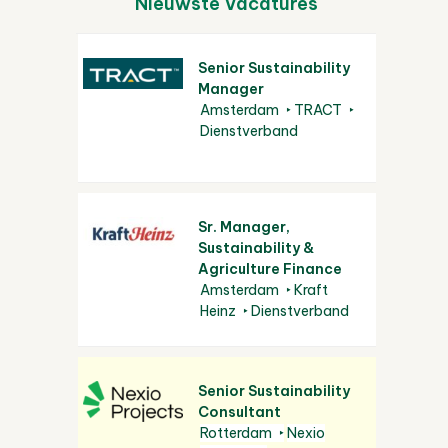
Nieuwste Vacatures
Senior Sustainability
Manager
Amsterdam
TRACT
Dienstverband
Sr. Manager,
Sustainability &
Agriculture Finance
Amsterdam
Kraft
Heinz
Dienstverband
Senior Sustainability
Consultant
Rotterdam
Nexio