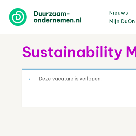
Nieuws
Mijn DuOn
Sustainability
Deze vacature is verlopen.
Post