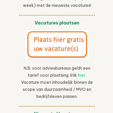
week) met de nieuwste vacatures!
Vacatures plaatsen
N.B. voor adviesbureaus geldt een
tarief voor plaatsing, klik
hier
.
Vacature moet inhoudelijk binnen de
scope van duurzaamheid / MVO en
bedrijfsleven passen.