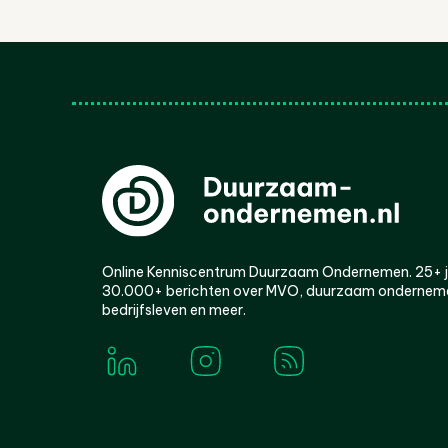
Online Kenniscentrum Duurzaam Ondernemen. 25+ jaa
30.000+ berichten over MVO, duurzaam ondernem
bedrijfsleven en meer.