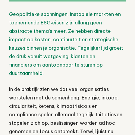
Geopolitieke spanningen, instabiele markten en
toenemende ESG‑eisen zijn allang geen
abstracte thema’s meer. Ze hebben directe
impact op kosten, continuïteit en strategische
keuzes binnen je organisatie. Tegelijkertijd groeit
de druk vanuit wetgeving, klanten en
financiers om aantoonbaar te sturen op
duurzaamheid.
In de praktijk zien we dat veel organisaties
worstelen met de samenhang. Energie, inkoop,
circulariteit, ketens, klimaatrisico’s en
compliance spelen allemaal tegelijk. Initiatieven
stapelen zich op, beslissingen worden ad hoc
genomen en focus ontbreekt. Terwijl juist nu