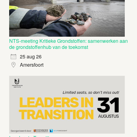
NTS-meeting Kritieke Grondstoffen: samenwerken aan
de grondstoffenhub van de toekomst
25 aug 26
Amersfoort