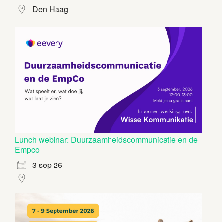
Den Haag
Lunch webinar: Duurzaamheidscommunicatie en de
Empco
3 sep 26