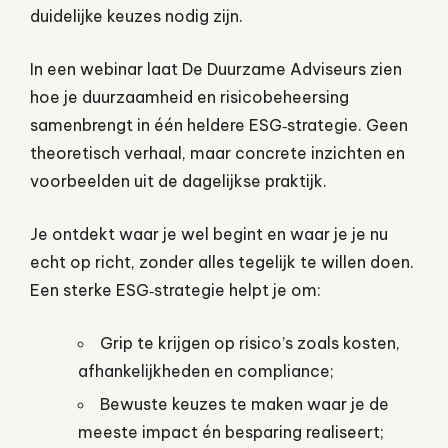
duidelijke keuzes nodig zijn.
In een webinar laat De Duurzame Adviseurs zien
hoe je duurzaamheid en risicobeheersing
samenbrengt in één heldere ESG‑strategie. Geen
theoretisch verhaal, maar concrete inzichten en
voorbeelden uit de dagelijkse praktijk.
Je ontdekt waar je wel begint en waar je je nu
echt op richt, zonder alles tegelijk te willen doen.
Een sterke ESG‑strategie helpt je om:
Grip te krijgen op risico’s zoals kosten,
afhankelijkheden en compliance;
Bewuste keuzes te maken waar je de
meeste impact én besparing realiseert;