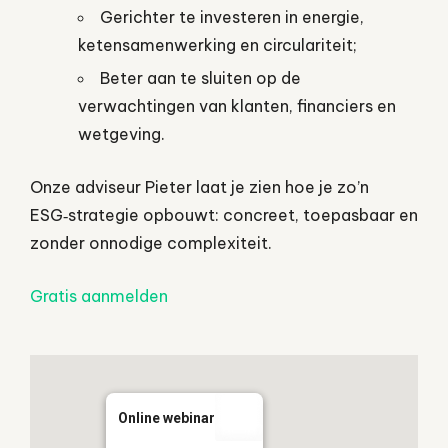
Gerichter te investeren in energie,
ketensamenwerking en circulariteit;
Beter aan te sluiten op de
verwachtingen van klanten, financiers en
wetgeving.
Onze adviseur Pieter laat je zien hoe je zo’n
ESG‑strategie opbouwt: concreet, toepasbaar en
zonder onnodige complexiteit.
Gratis aanmelden
Online webinar