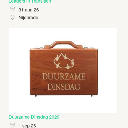
Leaders in Transition
31 aug 26
Nijenrode
Duurzame Dinsdag 2026
1 sep 26