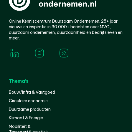
Online Kenniscentrum Duurzaam Ondernemen. 25+ jaar
nieuws en inspiratie in 30.000+ berichten over MVO,
duurzaam ondernemen, duurzaamheid en bedrijfsleven en
meer.
Thema’s
Bouw/Infra & Vastgoed
Circulaire economie
Duurzame producten
Klimaat & Energie
Mobiliteit &
Transport/Logistiek