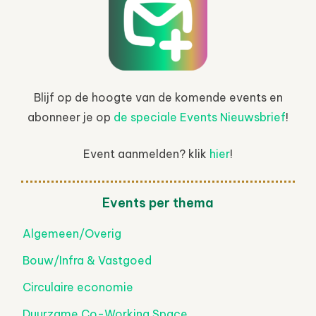
Blijf op de hoogte van de komende events en
abonneer je op
de speciale Events Nieuwsbrief
!
Event aanmelden? klik
hier
!
Events per thema
Algemeen/Overig
Bouw/Infra & Vastgoed
Circulaire economie
Duurzame Co-Working Space