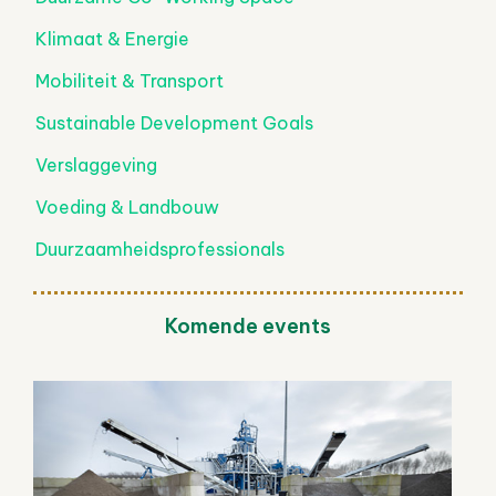
Klimaat & Energie
Mobiliteit & Transport
Sustainable Development Goals
Verslaggeving
Voeding & Landbouw
Duurzaamheidsprofessionals
Komende events