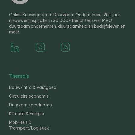
Online Kenniscentrum Duurzaam Ondernemen. 25+ jaar
nieuws en inspiratie in 30.000+ berichten over MVO,
duurzaam ondernemen, duurzaamheid en bedrijfsleven en
meer.
Thema’s
Bouw/Infra & Vastgoed
Circulaire economie
Duurzame producten
Klimaat & Energie
Mobiliteit &
Transport/Logistiek