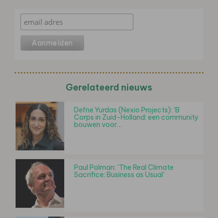
Gerelateerd nieuws
Defne Yurdas (Nexio Projects): 'B
Corps in Zuid-Holland: een community
bouwen voor…
Paul Polman: 'The Real Climate
Sacrifice: Business as Usual'