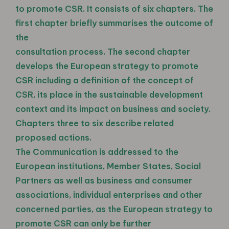
to promote CSR. It consists of six chapters. The
first chapter briefly summarises the outcome of
the
consultation process. The second chapter
develops the European strategy to promote
CSR including a definition of the concept of
CSR, its place in the sustainable development
context and its impact on business and society.
Chapters three to six describe related
proposed actions.
The Communication is addressed to the
European institutions, Member States, Social
Partners as well as business and consumer
associations, individual enterprises and other
concerned parties, as the European strategy to
promote CSR can only be further