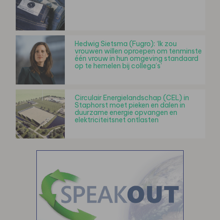
Hedwig Sietsma (Fugro): ‘Ik zou
vrouwen willen oproepen om tenminste
één vrouw in hun omgeving standaard
op te hemelen bij collega’s’
Circulair Energielandschap (CEL) in
Staphorst moet pieken en dalen in
duurzame energie opvangen en
elektriciteitsnet ontlasten