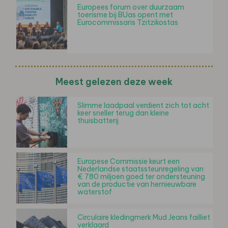
Europees forum over duurzaam
toerisme bij BUas opent met
Eurocommissaris Tzitzikostas
Meest gelezen deze week
Slimme laadpaal verdient zich tot acht
keer sneller terug dan kleine
thuisbatterij
Europese Commissie keurt een
Nederlandse staatssteunregeling van
€ 780 miljoen goed ter ondersteuning
van de productie van hernieuwbare
waterstof
Circulaire kledingmerk Mud Jeans failliet
verklaard