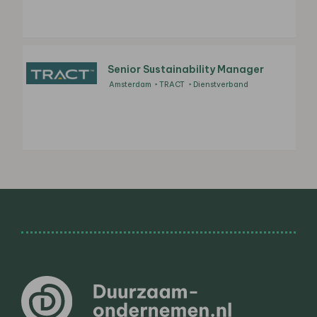
Senior Sustainability Manager
Amsterdam
TRACT
Dienstverband