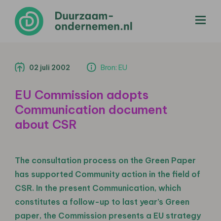
menu
02 juli 2002
Bron: EU
EU Commission adopts
Communication document
about CSR
The consultation process on the Green Paper
has supported Community action in the field of
CSR. In the present Communication, which
constitutes a follow-up to last year’s Green
paper, the Commission presents a EU strategy