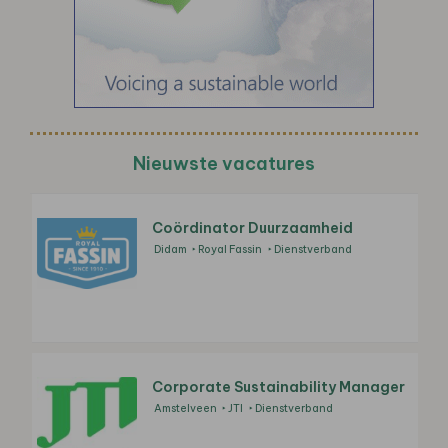
Nieuwste vacatures
Coördinator Duurzaamheid
Didam
Royal Fassin
Dienstverband
Corporate Sustainability Manager
Amstelveen
JTI
Dienstverband