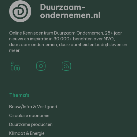
Online Kenniscentrum Duurzaam Ondernemen. 25+ jaar
nieuws en inspiratie in 30.000+ berichten over MVO,
duurzaam ondernemen, duurzaamheid en bedrijfsleven en
meer.
Thema’s
Bouw/Infra & Vastgoed
Circulaire economie
Duurzame producten
Klimaat & Energie