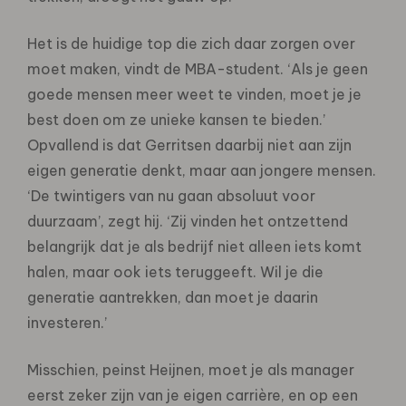
Het is de huidige top die zich daar zorgen over
moet maken, vindt de MBA-student. ‘Als je geen
goede mensen meer weet te vinden, moet je je
best doen om ze unieke kansen te bieden.’
Opvallend is dat Gerritsen daarbij niet aan zijn
eigen generatie denkt, maar aan jongere mensen.
‘De twintigers van nu gaan absoluut voor
duurzaam’, zegt hij. ‘Zij vinden het ontzettend
belangrijk dat je als bedrijf niet alleen iets komt
halen, maar ook iets teruggeeft. Wil je die
generatie aantrekken, dan moet je daarin
investeren.’
Misschien, peinst Heijnen, moet je als manager
eerst zeker zijn van je eigen carrière, en op een