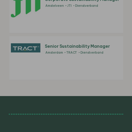
Amstelveen
JTI
Dienstverband
Senior Sustainability Manager
Amsterdam
TRACT
Dienstverband