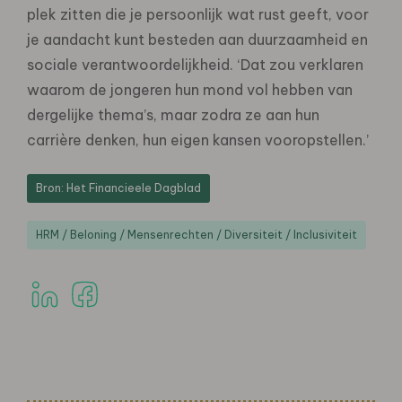
plek zitten die je persoonlijk wat rust geeft, voor
je aandacht kunt besteden aan duurzaamheid en
sociale verantwoordelijkheid. ‘Dat zou verklaren
waarom de jongeren hun mond vol hebben van
dergelijke thema’s, maar zodra ze aan hun
carrière denken, hun eigen kansen vooropstellen.’
Bron: Het Financieele Dagblad
HRM / Beloning / Mensenrechten / Diversiteit / Inclusiviteit