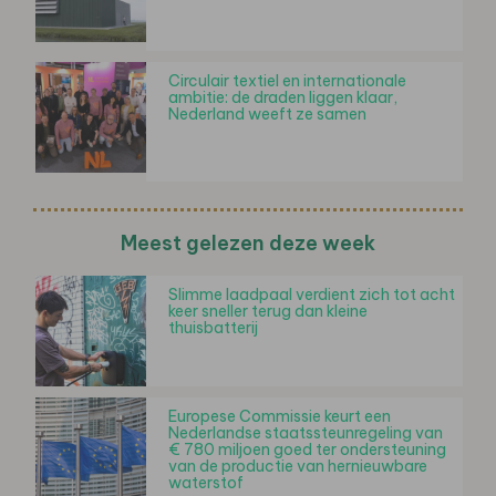
Circulair textiel en internationale
ambitie: de draden liggen klaar,
Nederland weeft ze samen
Meest gelezen deze week
Slimme laadpaal verdient zich tot acht
keer sneller terug dan kleine
thuisbatterij
Europese Commissie keurt een
Nederlandse staatssteunregeling van
€ 780 miljoen goed ter ondersteuning
van de productie van hernieuwbare
waterstof