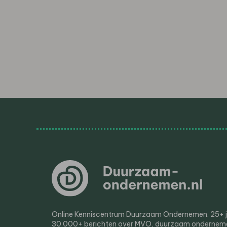
Online Kenniscentrum Duurzaam Ondernemen. 25+ jaa
30.000+ berichten over MVO, duurzaam ondernem