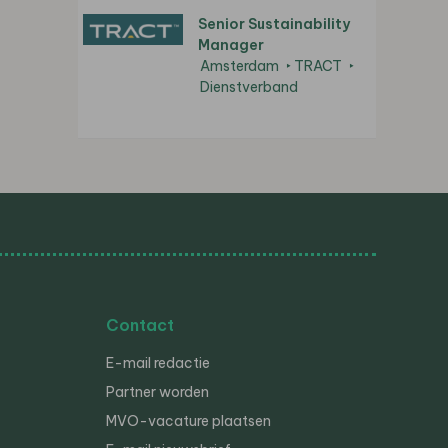
Senior Sustainability
Manager
Amsterdam
TRACT
Dienstverband
Contact
E-mail redactie
Partner worden
MVO-vacature plaatsen