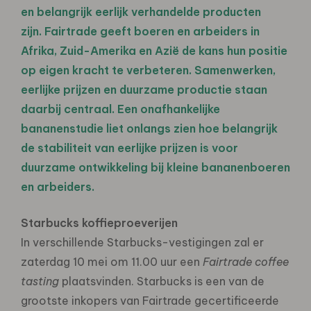
en belangrijk eerlijk verhandelde producten
zijn. Fairtrade geeft boeren en arbeiders in
Afrika, Zuid-Amerika en Azië de kans hun positie
op eigen kracht te verbeteren. Samenwerken,
eerlijke prijzen en duurzame productie staan
daarbij centraal. Een onafhankelijke
bananenstudie liet onlangs zien hoe belangrijk
de stabiliteit van eerlijke prijzen is voor
duurzame ontwikkeling bij kleine bananenboeren
en arbeiders.
Starbucks koffieproeverijen
In verschillende Starbucks-vestigingen zal er
zaterdag 10 mei om 11.00 uur een
Fairtrade coffee
tasting
plaatsvinden. Starbucks is een van de
grootste inkopers van Fairtrade gecertificeerde