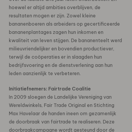
hoewel er altijd ambities overblijven, de
resultaten mogen er zijn. Zowel kleine
bananenboeren als arbeiders op gecertificeerde
bananenplantages zagen hun inkomen en
kwaliteit van leven stijgen. De bananenteelt werd
milieuvriendelijker en bovendien productiever,
terwijl de coöperaties er in slaagden hun
bedrijfsvoering en de dienstverlening aan hun
leden aanzienlijk te verbeteren.
Initiatiefnemers: Fairtrade Coalitie
In 2009 sloegen de Landelijke Vereniging van
Wereldwinkels, Fair Trade Original en Stichting
Max Havelaar de handen ineen om gezamenlijk
de doorbraak van fairtrade te realiseren. Deze
doorbraakcampagne wordt gesteund door de