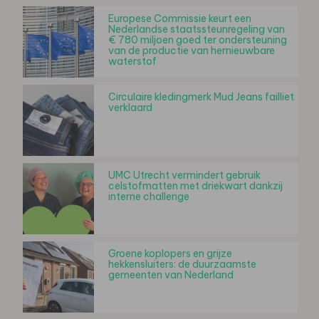
Europese Commissie keurt een
Nederlandse staatssteunregeling van
€ 780 miljoen goed ter ondersteuning
van de productie van hernieuwbare
waterstof
Circulaire kledingmerk Mud Jeans failliet
verklaard
UMC Utrecht vermindert gebruik
celstofmatten met driekwart dankzij
interne challenge
Groene koplopers en grijze
hekkensluiters: de duurzaamste
gemeenten van Nederland