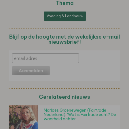
Thema
Voeding & Landbouw
Blijf op de hoogte met de wekelijkse e-mail
nieuwsbrief!
Gerelateerd nieuws
Marloes Groenewegen (Fairtrade
Nederland): 'Wat is Fairtrade echt? De
waarheid achter…