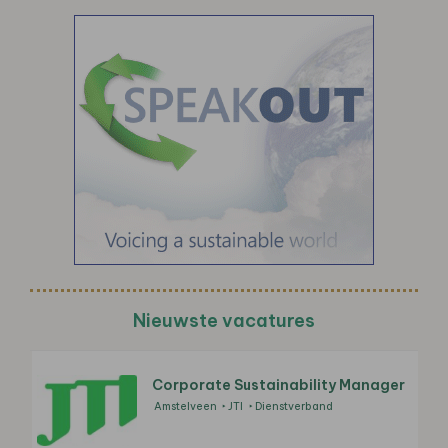
Nieuwste vacatures
Corporate Sustainability Manager
Amstelveen
JTI
Dienstverband