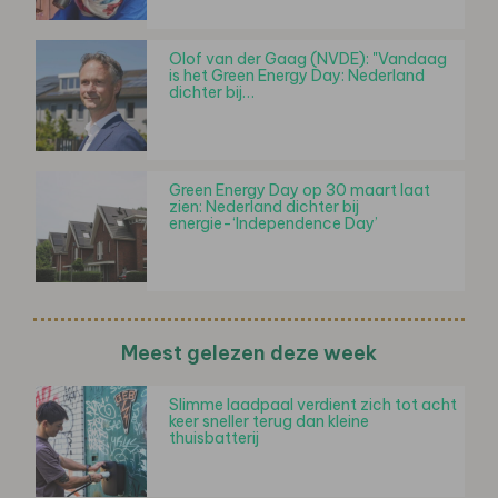
Olof van der Gaag (NVDE): "Vandaag
is het Green Energy Day: Nederland
dichter bij…
Green Energy Day op 30 maart laat
zien: Nederland dichter bij
energie-‘Independence Day’
Meest gelezen deze week
Slimme laadpaal verdient zich tot acht
keer sneller terug dan kleine
thuisbatterij