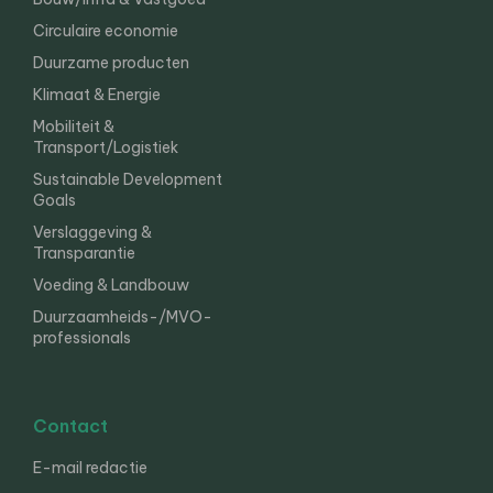
Circulaire economie
Duurzame producten
Klimaat & Energie
Mobiliteit &
Transport/Logistiek
Sustainable Development
Goals
Verslaggeving &
Transparantie
Voeding & Landbouw
Duurzaamheids-/MVO-
professionals
Contact
E-mail redactie