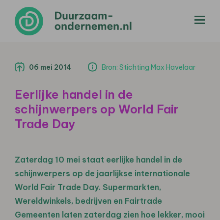
menu
06 mei 2014
Bron: Stichting Max Havelaar
Eerlijke handel in de
schijnwerpers op World Fair
Trade Day
Zaterdag 10 mei staat eerlijke handel in de
schijnwerpers op de jaarlijkse internationale
World Fair Trade Day. Supermarkten,
Wereldwinkels, bedrijven en Fairtrade
Gemeenten laten zaterdag zien hoe lekker, mooi