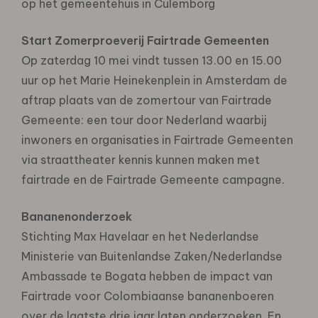
op het gemeentehuis in Culemborg
Start Zomerproeverij Fairtrade Gemeenten
Op zaterdag 10 mei vindt tussen 13.00 en 15.00
uur op het Marie Heinekenplein in Amsterdam de
aftrap plaats van de zomertour van Fairtrade
Gemeente: een tour door Nederland waarbij
inwoners en organisaties in Fairtrade Gemeenten
via straattheater kennis kunnen maken met
fairtrade en de Fairtrade Gemeente campagne.
Bananenonderzoek
Stichting Max Havelaar en het Nederlandse
Ministerie van Buitenlandse Zaken/Nederlandse
Ambassade te Bogata hebben de impact van
Fairtrade voor Colombiaanse bananenboeren
over de laatste drie jaar laten onderzoeken. En