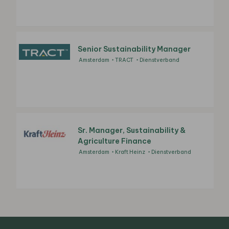
Senior Sustainability Manager
Amsterdam
TRACT
Dienstverband
Sr. Manager, Sustainability &
Agriculture Finance
Amsterdam
Kraft Heinz
Dienstverband