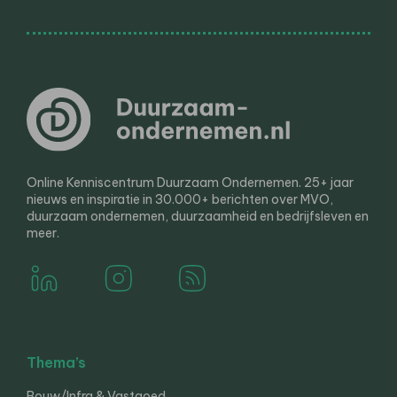
Online Kenniscentrum Duurzaam Ondernemen. 25+ jaar
nieuws en inspiratie in 30.000+ berichten over MVO,
duurzaam ondernemen, duurzaamheid en bedrijfsleven en
meer.
Thema’s
Bouw/Infra & Vastgoed