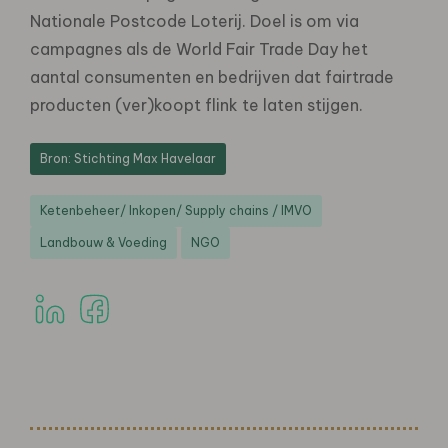
Nationale Postcode Loterij. Doel is om via
campagnes als de World Fair Trade Day het
aantal consumenten en bedrijven dat fairtrade
producten (ver)koopt flink te laten stijgen.
Bron: Stichting Max Havelaar
Ketenbeheer/ Inkopen/ Supply chains / IMVO
Landbouw & Voeding
NGO