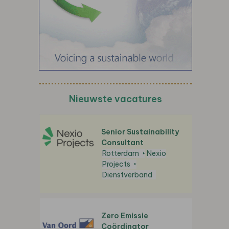
Nieuwste vacatures
Senior Sustainability
Consultant
Rotterdam
Nexio
Projects
Dienstverband
Zero Emissie
Coördinator