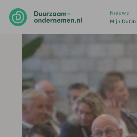
Nieuws
Mijn DuOn