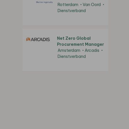
Rotterdam
Van Oord
Dienstverband
Net Zero Global
Procurement Manager
Amsterdam
Arcadis
Dienstverband