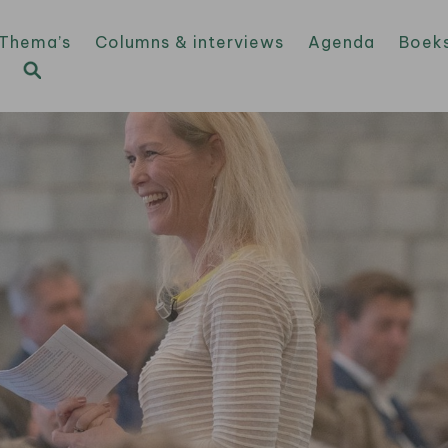
Thema’s
Columns & interviews
Agenda
Boek