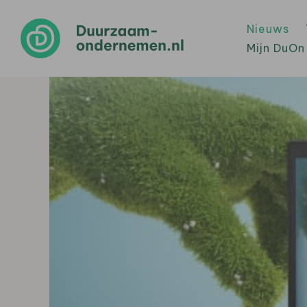
Nieuws
Mijn DuOn