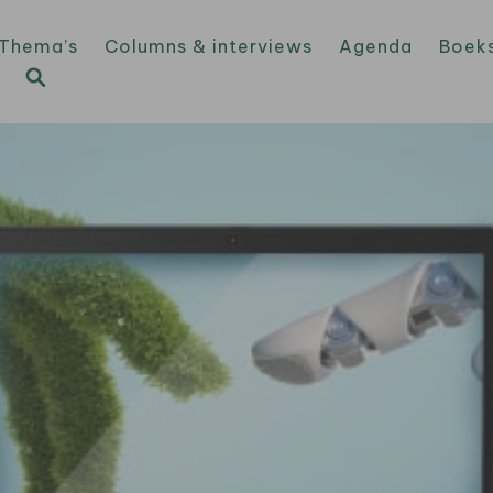
Thema’s
Columns & interviews
Agenda
Boek