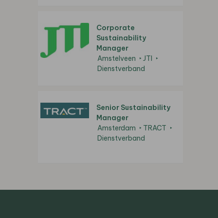
Corporate
Sustainability
Manager
Amstelveen
JTI
Dienstverband
Senior Sustainability
Manager
Amsterdam
TRACT
Dienstverband