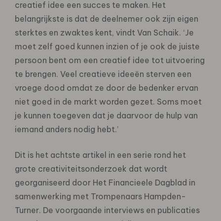
creatief idee een succes te maken. Het
belangrijkste is dat de deelnemer ook zijn eigen
sterktes en zwaktes kent, vindt Van Schaik. ‘Je
moet zelf goed kunnen inzien of je ook de juiste
persoon bent om een creatief idee tot uitvoering
te brengen. Veel creatieve ideeën sterven een
vroege dood omdat ze door de bedenker ervan
niet goed in de markt worden gezet. Soms moet
je kunnen toegeven dat je daarvoor de hulp van
iemand anders nodig hebt.’
Dit is het achtste artikel in een serie rond het
grote creativiteitsonderzoek dat wordt
georganiseerd door Het Financieele Dagblad in
samenwerking met Trompenaars Hampden-
Turner. De voorgaande interviews en publicaties