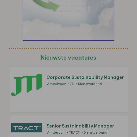
Nieuwste vacatures
Corporate Sustainability Manager
Amstelveen
JTI
Dienstverband
Senior Sustainability Manager
Amsterdam
TRACT
Dienstverband