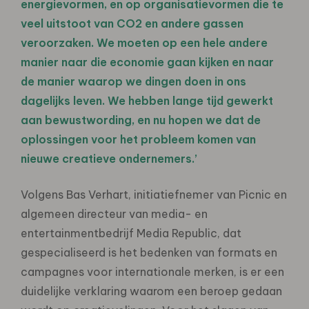
energievormen, en op organisatievormen die te
veel uitstoot van CO2 en andere gassen
veroorzaken. We moeten op een hele andere
manier naar die economie gaan kijken en naar
de manier waarop we dingen doen in ons
dagelijks leven. We hebben lange tijd gewerkt
aan bewustwording, en nu hopen we dat de
oplossingen voor het probleem komen van
nieuwe creatieve ondernemers.’
Volgens Bas Verhart, initiatiefnemer van Picnic en
algemeen directeur van media- en
entertainmentbedrijf Media Republic, dat
gespecialiseerd is het bedenken van formats en
campagnes voor internationale merken, is er een
duidelijke verklaring waarom een beroep gedaan