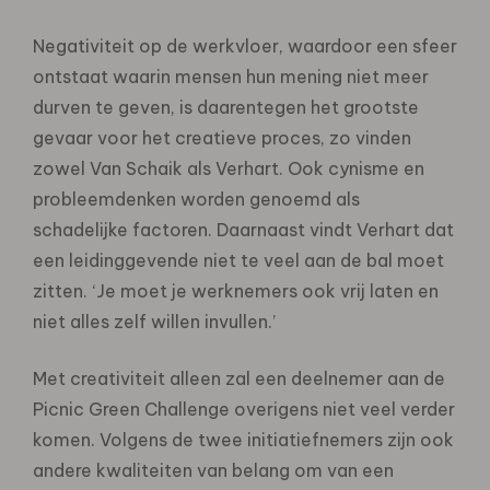
Negativiteit op de werkvloer, waardoor een sfeer
ontstaat waarin mensen hun mening niet meer
durven te geven, is daarentegen het grootste
gevaar voor het creatieve proces, zo vinden
zowel Van Schaik als Verhart. Ook cynisme en
probleemdenken worden genoemd als
schadelijke factoren. Daarnaast vindt Verhart dat
een leidinggevende niet te veel aan de bal moet
zitten. ‘Je moet je werknemers ook vrij laten en
niet alles zelf willen invullen.’
Met creativiteit alleen zal een deelnemer aan de
Picnic Green Challenge overigens niet veel verder
komen. Volgens de twee initiatiefnemers zijn ook
andere kwaliteiten van belang om van een