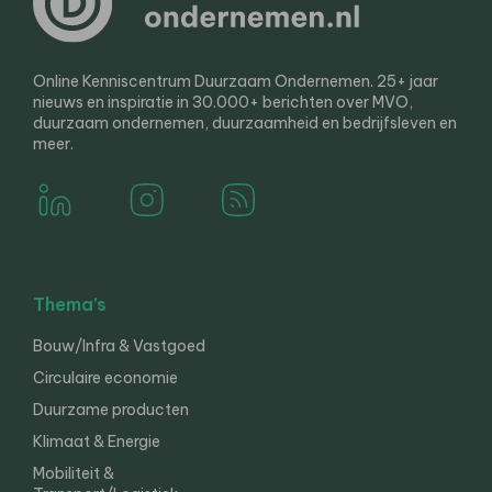
Online Kenniscentrum Duurzaam Ondernemen. 25+ jaar
nieuws en inspiratie in 30.000+ berichten over MVO,
duurzaam ondernemen, duurzaamheid en bedrijfsleven en
meer.
Thema’s
Bouw/Infra & Vastgoed
Circulaire economie
Duurzame producten
Klimaat & Energie
Mobiliteit &