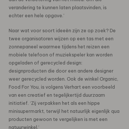
verandering te kunnen laten plaatsvinden, is
echter een hele opgave.’
Naar wat voor soort ideeën zijn ze op zoek? De
twee organisatoren wijzen op een tas met een
zonnepaneel waarmee tijdens het reizen een
mobiele telefoon of muziekspeler kan worden
opgeladen of gerecycled design:
designproducten die door een andere designer
weer gerecycled worden. Ook de winkel Organic,
Food For You, is volgens Verhart een voorbeeld
van een creatief en tegelijkertijd duurzaam
initiatief. ‘Zij verpakken het als een hippe
minisupermarkt, terwijl het natuurlijk eigenlijk qua
producten gewoon te vergelijken is met een
natuurwinkel.’