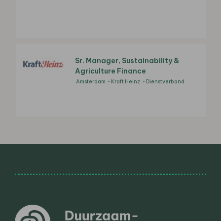
Sr. Manager, Sustainability &
Agriculture Finance
Amsterdam
Kraft Heinz
Dienstverband