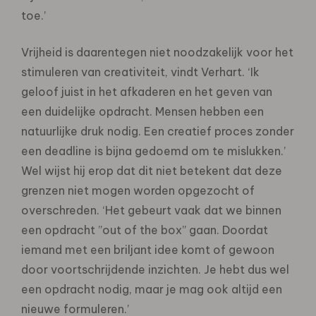
toe.’
Vrijheid is daarentegen niet noodzakelijk voor het
stimuleren van creativiteit, vindt Verhart. ‘Ik
geloof juist in het afkaderen en het geven van
een duidelijke opdracht. Mensen hebben een
natuurlijke druk nodig. Een creatief proces zonder
een deadline is bijna gedoemd om te mislukken.’
Wel wijst hij erop dat dit niet betekent dat deze
grenzen niet mogen worden opgezocht of
overschreden. ‘Het gebeurt vaak dat we binnen
een opdracht ”out of the box” gaan. Doordat
iemand met een briljant idee komt of gewoon
door voortschrijdende inzichten. Je hebt dus wel
een opdracht nodig, maar je mag ook altijd een
nieuwe formuleren.’