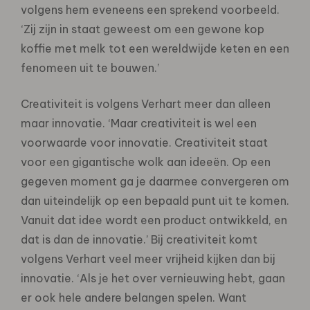
volgens hem eveneens een sprekend voorbeeld.
‘Zij zijn in staat geweest om een gewone kop
koffie met melk tot een wereldwijde keten en een
fenomeen uit te bouwen.’
Creativiteit is volgens Verhart meer dan alleen
maar innovatie. ‘Maar creativiteit is wel een
voorwaarde voor innovatie. Creativiteit staat
voor een gigantische wolk aan ideeën. Op een
gegeven moment ga je daarmee convergeren om
dan uiteindelijk op een bepaald punt uit te komen.
Vanuit dat idee wordt een product ontwikkeld, en
dat is dan de innovatie.’ Bij creativiteit komt
volgens Verhart veel meer vrijheid kijken dan bij
innovatie. ‘Als je het over vernieuwing hebt, gaan
er ook hele andere belangen spelen. Want