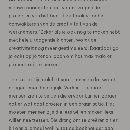
nieuwe concepten op.’ Verder zorgen de
projecten van het bedrijf zelf ook voor het
aanwakkeren van de creativiteit van de
werknemers. ‘Zeker als je ook nog te maken hebt
met hele uitdagende klanten, wordt de
creativiteit nog meer gestimuleerd. Daardoor ga
je echt op je tenen lopen om het maximale er
proberen uit te persen.’
Ten slotte zijn ook het soort mensen dat wordt
aangenomen belangrijk. Verhart: ‘Je moet
mensen zien te vinden die ervoor kunnen zorgen
dat er wat gaat groeien in een organisatie. Het
moeten mensen zijn die iets willen maken, iets
willen neerzetten. Die drang om te creëren zit er
bij ons allemaal wel in, tot de boekhouder aan