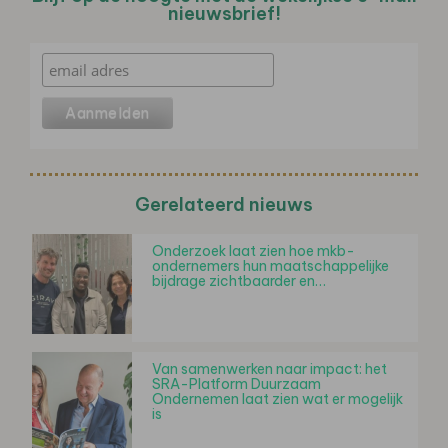
nieuwsbrief!
Gerelateerd nieuws
Onderzoek laat zien hoe mkb-
ondernemers hun maatschappelijke
bijdrage zichtbaarder en…
Van samenwerken naar impact: het
SRA-Platform Duurzaam
Ondernemen laat zien wat er mogelijk
is