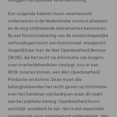
Een volgende kabinet moet verantwoord
ondernemen in de Nederlandse context plaatsen
en de nog ontbrekende instrumenten benoemen.
Bij een horizontalisering van de maatschappelijke
verhoudingen hoort een horizontaal ‘vraagrecht’.
Vergelijkbaar met de Wet Openbaarheid Bestuur
(WOB), die het recht op informatie van burgers
over overheidshandelen vastlegt, zou er een
WOK moeten komen, een Wet Openbaarheid
Productie en Ketens. Deze moet alle
belanghebbenden het recht geven op informatie
over het handelen van bedrijven waar dit raakt
aan het publieke belang. Openbaarheid hoort
wettelijk verankerd te zijn. Het is een essentiële
voorwaarde voor verantwoord ondernemen . Het