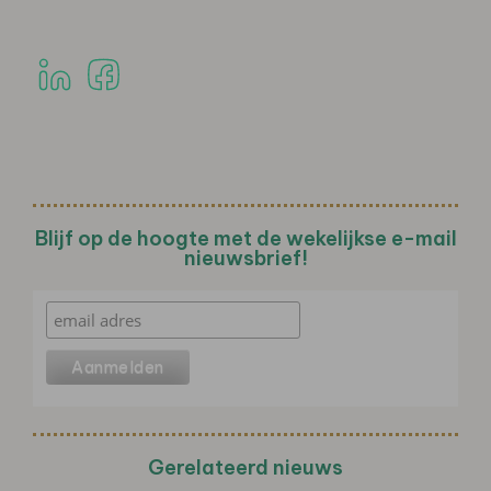
Blijf op de hoogte met de wekelijkse e-mail
nieuwsbrief!
Gerelateerd nieuws