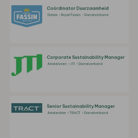
Coördinator Duurzaamheid
Didam
Royal Fassin
Dienstverband
Corporate Sustainability Manager
Amstelveen
JTI
Dienstverband
Senior Sustainability Manager
Amsterdam
TRACT
Dienstverband