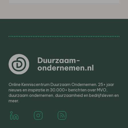
Online Kenniscentrum Duurzaam Ondernemen. 25+ jaar
nieuws en inspiratie in 30.000+ berichten over MVO,
duurzaam ondernemen, duurzaamheid en bedrijfsleven en
meer.