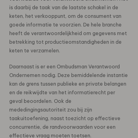
is daarbij de taak van de laatste schakel in de
keten, het verkooppunt, om de consument van
goede informatie te voorzien. De hele branche
heeft de verantwoordelijkheid om gegevens met
betrekking tot productieomstandigheden in de
keten te verzamelen.
Daarnaast is er een Ombudsman Verantwoord
Ondernemen nodig. Deze bemiddelende instantie
kan de grens tussen publieke en private belangen
en de reikwijdte van het informatierecht per
geval beoordelen. Ook de
mededingingsautoriteit zou bij zijn
taakuitoefening, naast toezicht op effectieve
concurrentie, de randvoorwaarden voor een
effectieve vraag moeten toetsen.