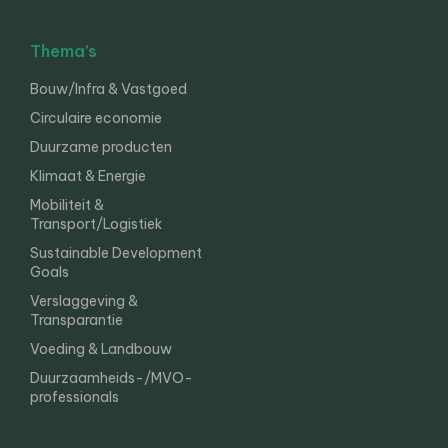
Thema’s
Bouw/Infra & Vastgoed
Circulaire economie
Duurzame producten
Klimaat & Energie
Mobiliteit &
Transport/Logistiek
Sustainable Development
Goals
Verslaggeving &
Transparantie
Voeding & Landbouw
Duurzaamheids-/MVO-
professionals