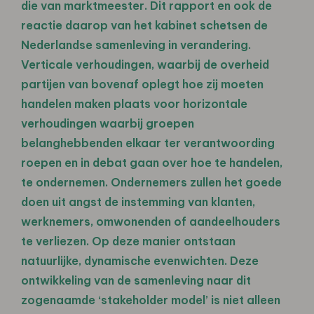
die van marktmeester. Dit rapport en ook de
reactie daarop van het kabinet schetsen de
Nederlandse samenleving in verandering.
Verticale verhoudingen, waarbij de overheid
partijen van bovenaf oplegt hoe zij moeten
handelen maken plaats voor horizontale
verhoudingen waarbij groepen
belanghebbenden elkaar ter verantwoording
roepen en in debat gaan over hoe te handelen,
te ondernemen. Ondernemers zullen het goede
doen uit angst de instemming van klanten,
werknemers, omwonenden of aandeelhouders
te verliezen. Op deze manier ontstaan
natuurlijke, dynamische evenwichten. Deze
ontwikkeling van de samenleving naar dit
zogenaamde ‘stakeholder model’ is niet alleen