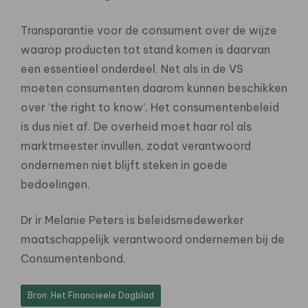
Transparantie voor de consument over de wijze
waarop producten tot stand komen is daarvan
een essentieel onderdeel. Net als in de VS
moeten consumenten daarom kunnen beschikken
over ’the right to know’. Het consumentenbeleid
is dus niet af. De overheid moet haar rol als
marktmeester invullen, zodat verantwoord
ondernemen niet blijft steken in goede
bedoelingen.
Dr ir Melanie Peters is beleidsmedewerker
maatschappelijk verantwoord ondernemen bij de
Consumentenbond.
Bron: Het Financieele Dagblad