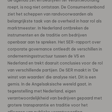
roept, is nog niet ontstaan. De Consumentenbond
ziet het scheppen van randvoorwaarden als
belangrijkste taak van de overheid in haar rol als
marktmeester. In Nederland ontbreken de
instrumenten en de traditie om bedrijven
openbaar aan te spreken. Het SER-rapport over
corporate governance ontleedt de verschillen in
ondernemingsstructuur tussen de VS en
Nederland en trekt daaruit conclusies voor de rol
van verschillende partijen. De SER maakt in ‘De
winst van waarden’ die analyse niet. Dit is een
gemis. In de Angelsaksische wereld gaat, in
tegenstelling met Nederland, eigen
verantwoordelijkheid van bedrijven gepaard met
grotere transparantie en traditie voor het
afleggen van publieke verantwoording.