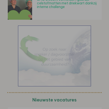
celstofmatten met driekwart dankzij
interne challenge
Nieuwste vacatures