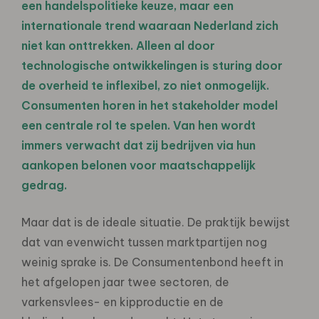
een handelspolitieke keuze, maar een
internationale trend waaraan Nederland zich
niet kan onttrekken. Alleen al door
technologische ontwikkelingen is sturing door
de overheid te inflexibel, zo niet onmogelijk.
Consumenten horen in het stakeholder model
een centrale rol te spelen. Van hen wordt
immers verwacht dat zij bedrijven via hun
aankopen belonen voor maatschappelijk
gedrag.
Maar dat is de ideale situatie. De praktijk bewijst
dat van evenwicht tussen marktpartijen nog
weinig sprake is. De Consumentenbond heeft in
het afgelopen jaar twee sectoren, de
varkensvlees- en kipproductie en de