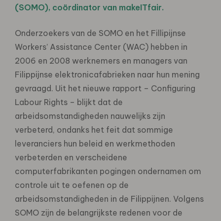
(SOMO), coördinator van makeITfair.
Onderzoekers van de SOMO en het Fillipijnse
Workers’ Assistance Center (WAC) hebben in
2006 en 2008 werknemers en managers van
Filippijnse elektronicafabrieken naar hun mening
gevraagd. Uit het nieuwe rapport – Configuring
Labour Rights – blijkt dat de
arbeidsomstandigheden nauwelijks zijn
verbeterd, ondanks het feit dat sommige
leveranciers hun beleid en werkmethoden
verbeterden en verscheidene
computerfabrikanten pogingen ondernamen om
controle uit te oefenen op de
arbeidsomstandigheden in de Filippijnen. Volgens
SOMO zijn de belangrijkste redenen voor de