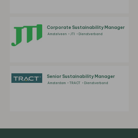
Corporate Sustainability Manager
Amstelveen
JTI
Dienstverband
Senior Sustainability Manager
Amsterdam
TRACT
Dienstverband