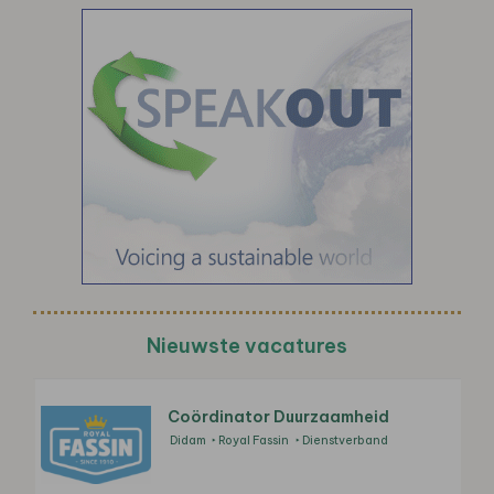
Nieuwste vacatures
Coördinator Duurzaamheid
Didam
Royal Fassin
Dienstverband