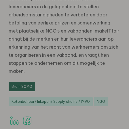
leveranciers in de gelegenheid te stellen
arbeidsomstandigheden te verbeteren door
betaling van eerlijke prijzen en samenwerking
met plaatselijke NGO’s en vakbonden. makeITfair
dringt bij de merken en hun leveranciers aan op
erkenning van het recht van werknemers om zich
te organiseren in een vakbond, en vraagt hen
stappen te ondernemen om dit mogelijk te
maken.
Bron: SOMO
Ketenbeheer/ Inkopen/ Supply chains / IMVO
NGO