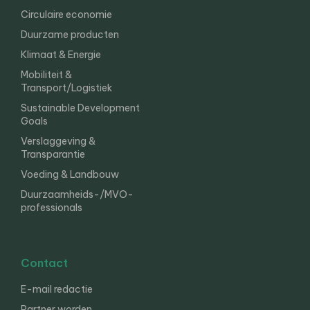
Circulaire economie
Duurzame producten
Klimaat & Energie
Mobiliteit &
Transport/Logistiek
Sustainable Development
Goals
Verslaggeving &
Transparantie
Voeding & Landbouw
Duurzaamheids-/MVO-
professionals
Contact
E-mail redactie
Partner worden