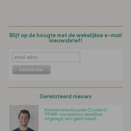
Blijf op de hoogte met de wekelijkse e-mail
nieuwsbrief!
Gerelateerd nieuws
Konstantinos Kouzelis (Coolset):
'PPWR-compliance deadlines
uitgelegd: wat geldt vanaf…