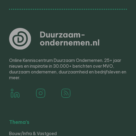
Online Kenniscentrum Duurzaam Ondernemen. 25+ jaar
nieuws en inspiratie in 30.000+ berichten over MVO,
duurzaam ondernemen, duurzaamheid en bedrijfsleven en
meer.
Thema’s
Bouw/Infra & Vastgoed