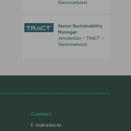
Dienstverband
Senior Sustainability
Manager
Amsterdam
TRACT
Dienstverband
Contact
E-mail redactie