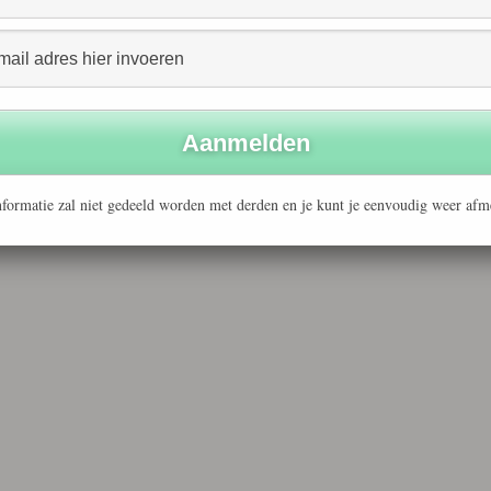
formatie zal niet gedeeld worden met derden en je kunt je eenvoudig weer afm