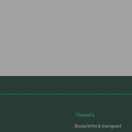
Thema’s
Bouw/Infra & Vastgoed