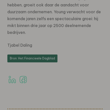
hebben, groeit ook daar de aandacht voor
duurzaam ondernemen. Young verwacht voor de
komende jaren zelfs een spectaculaire groei: hij
mikt binnen drie jaar op 2500 deelnemende
bedrijven.
Tjabel Daling
Bron: Het Financieele Dagblad