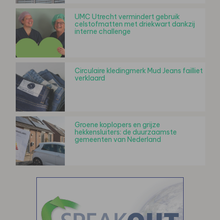
UMC Utrecht vermindert gebruik
celstofmatten met driekwart dankzij
interne challenge
Circulaire kledingmerk Mud Jeans failliet
verklaard
Groene koplopers en grijze
hekkensluiters: de duurzaamste
gemeenten van Nederland