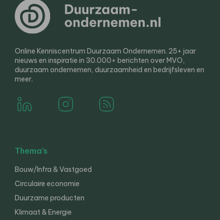
Online Kenniscentrum Duurzaam Ondernemen. 25+ jaar
nieuws en inspiratie in 30.000+ berichten over MVO,
duurzaam ondernemen, duurzaamheid en bedrijfsleven en
meer.
Thema’s
Bouw/Infra & Vastgoed
Circulaire economie
Duurzame producten
Klimaat & Energie