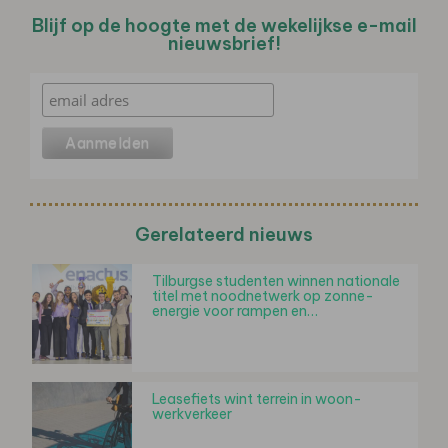
Blijf op de hoogte met de wekelijkse e-mail
nieuwsbrief!
Gerelateerd nieuws
Tilburgse studenten winnen nationale
titel met noodnetwerk op zonne-
energie voor rampen en…
Leasefiets wint terrein in woon-
werkverkeer