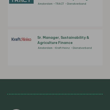
Amsterdam
TRACT
Dienstverband
Sr. Manager, Sustainability &
Agriculture Finance
Amsterdam
Kraft Heinz
Dienstverband