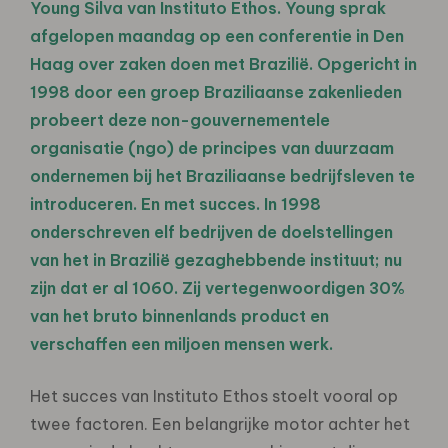
Young Silva van Instituto Ethos. Young sprak
afgelopen maandag op een conferentie in Den
Haag over zaken doen met Brazilië. Opgericht in
1998 door een groep Braziliaanse zakenlieden
probeert deze non-gouvernementele
organisatie (ngo) de principes van duurzaam
ondernemen bij het Braziliaanse bedrijfsleven te
introduceren. En met succes. In 1998
onderschreven elf bedrijven de doelstellingen
van het in Brazilië gezaghebbende instituut; nu
zijn dat er al 1060. Zij vertegenwoordigen 30%
van het bruto binnenlands product en
verschaffen een miljoen mensen werk.
Het succes van Instituto Ethos stoelt vooral op
twee factoren. Een belangrijke motor achter het