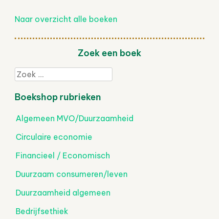
Naar overzicht alle boeken
Zoek een boek
Zoek
Boekshop rubrieken
Algemeen MVO/Duurzaamheid
Circulaire economie
Financieel / Economisch
Duurzaam consumeren/leven
Duurzaamheid algemeen
Bedrijfsethiek