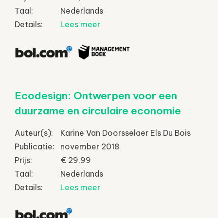
Taal:
Nederlands
Details:
Lees meer
Ecodesign: Ontwerpen voor een
duurzame en circulaire economie
Auteur(s):
Karine Van Doorsselaer Els Du Bois
Publicatie:
november 2018
Prijs:
€ 29,99
Taal:
Nederlands
Details:
Lees meer