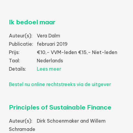
Ik bedoel maar
Auteur(s):
Vera Dalm
Publicatie:
februari 2019
Prijs:
€10,- VVM-leden €15,- Niet-leden
Taal:
Nederlands
Details:
Lees meer
Bestel nu online rechtstreeks via de uitgever
Principles of Sustainable Finance
Auteur(s):
Dirk Schoenmaker and Willem
Schramade