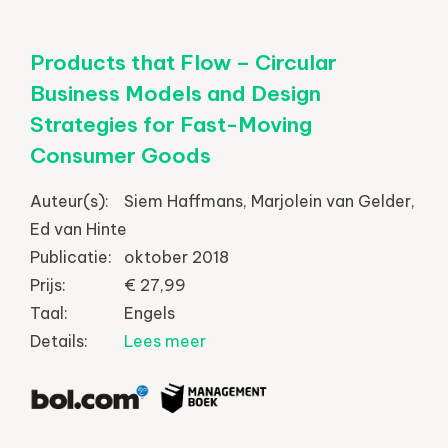
Products that Flow – Circular
Business Models and Design
Strategies for Fast-Moving
Consumer Goods
Auteur(s):
Siem Haffmans, Marjolein van Gelder,
Ed van Hinte
Publicatie:
oktober 2018
Prijs:
€ 27,99
Taal:
Engels
Details:
Lees meer