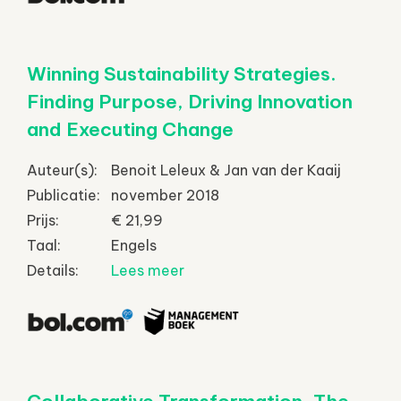
Winning Sustainability Strategies.
Finding Purpose, Driving Innovation
and Executing Change
Auteur(s):
Benoit Leleux & Jan van der Kaaij
Publicatie:
november 2018
Prijs:
€ 21,99
Taal:
Engels
Details:
Lees meer