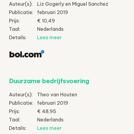
Auteur(s):
Liz Gogerly en Miguel Sanchez
Publicatie:
februari 2019
Prijs:
€ 10,49
Taal:
Nederlands
Details:
Lees meer
Duurzame bedrijfsvoering
Auteur(s):
Theo van Houten
Publicatie:
februari 2019
Prijs:
€ 48,95
Taal:
Nederlands
Details:
Lees meer