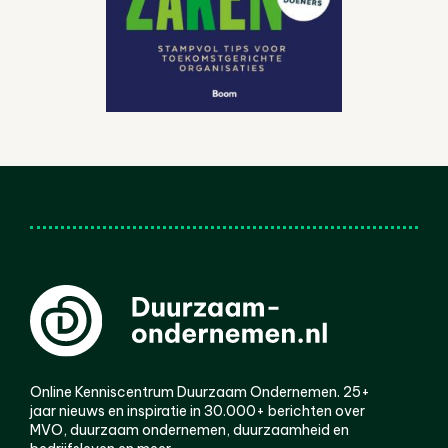
Online Kenniscentrum Duurzaam Ondernemen. 25+
jaar nieuws en inspiratie in 30.000+ berichten over
MVO, duurzaam ondernemen, duurzaamheid en