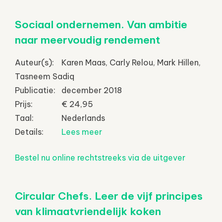
Sociaal ondernemen. Van ambitie
naar meervoudig rendement
Auteur(s):
Karen Maas, Carly Relou, Mark Hillen,
Tasneem Sadiq
Publicatie:
december 2018
Prijs:
€ 24,95
Taal:
Nederlands
Details:
Lees meer
Bestel nu online rechtstreeks via de uitgever
Circular Chefs. Leer de vijf principes
van klimaatvriendelijk koken