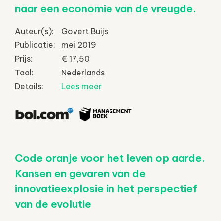
naar een economie van de vreugde.
Auteur(s):
Govert Buijs
Publicatie:
mei 2019
Prijs:
€ 17,50
Taal:
Nederlands
Details:
Lees meer
Code oranje voor het leven op aarde.
Kansen en gevaren van de
innovatieexplosie in het perspectief
van de evolutie