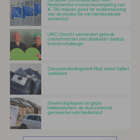
Nederlandse staatssteunregeling van
€ 780 miljoen goed ter ondersteuning
van de productie van hernieuwbare
waterstof
UMC Utrecht vermindert gebruik
celstofmatten met driekwart dankzij
interne challenge
Circulaire kledingmerk Mud Jeans failliet
verklaard
Groene koplopers en grijze
hekkensluiters: de duurzaamste
gemeenten van Nederland