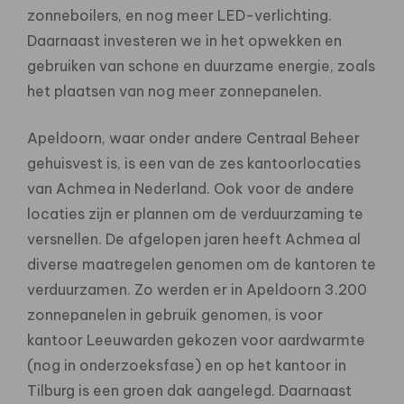
zonneboilers, en nog meer LED-verlichting.
Daarnaast investeren we in het opwekken en
gebruiken van schone en duurzame energie, zoals
het plaatsen van nog meer zonnepanelen.
Apeldoorn, waar onder andere Centraal Beheer
gehuisvest is, is een van de zes kantoorlocaties
van Achmea in Nederland. Ook voor de andere
locaties zijn er plannen om de verduurzaming te
versnellen. De afgelopen jaren heeft Achmea al
diverse maatregelen genomen om de kantoren te
verduurzamen. Zo werden er in Apeldoorn 3.200
zonnepanelen in gebruik genomen, is voor
kantoor Leeuwarden gekozen voor aardwarmte
(nog in onderzoeksfase) en op het kantoor in
Tilburg is een groen dak aangelegd. Daarnaast