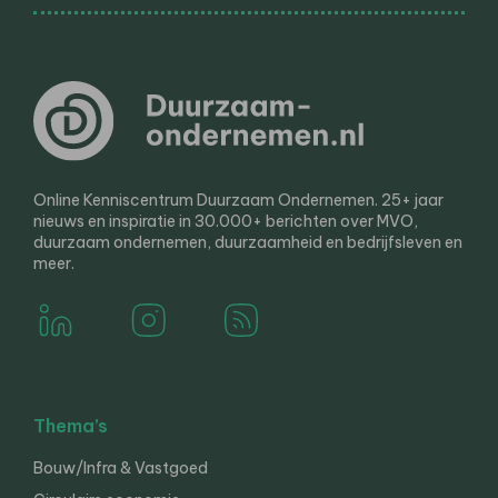
Online Kenniscentrum Duurzaam Ondernemen. 25+ jaar
nieuws en inspiratie in 30.000+ berichten over MVO,
duurzaam ondernemen, duurzaamheid en bedrijfsleven en
meer.
Thema’s
Bouw/Infra & Vastgoed