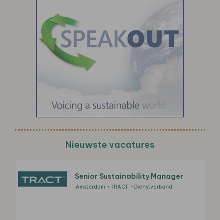
Nieuwste vacatures
Senior Sustainability Manager
Amsterdam
TRACT
Dienstverband