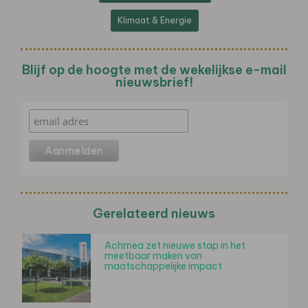
Klimaat & Energie
Blijf op de hoogte met de wekelijkse e-mail
nieuwsbrief!
Gerelateerd nieuws
Achmea zet nieuwe stap in het
meetbaar maken van
maatschappelijke impact