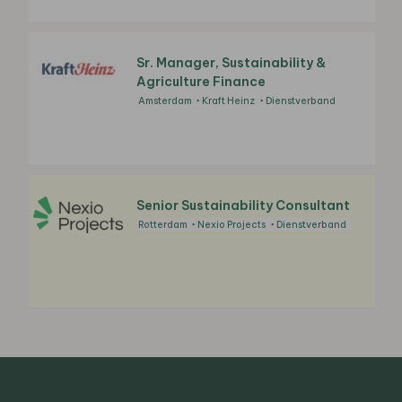
Sr. Manager, Sustainability &
Agriculture Finance
Amsterdam
Kraft Heinz
Dienstverband
Senior Sustainability Consultant
Rotterdam
Nexio Projects
Dienstverband