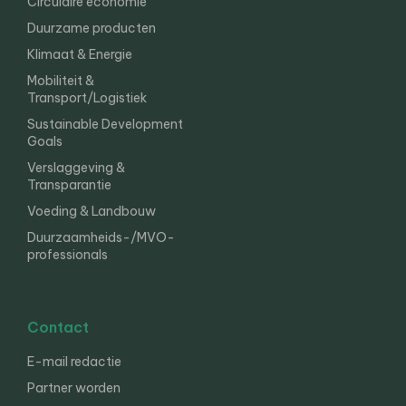
Circulaire economie
Duurzame producten
Klimaat & Energie
Mobiliteit &
Transport/Logistiek
Sustainable Development
Goals
Verslaggeving &
Transparantie
Voeding & Landbouw
Duurzaamheids-/MVO-
professionals
Contact
E-mail redactie
Partner worden