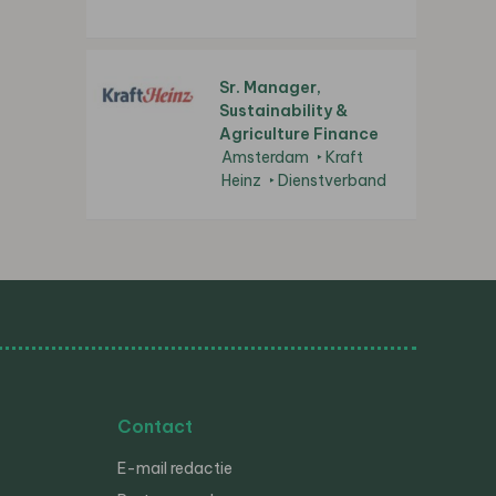
Sr. Manager,
Sustainability &
Agriculture Finance
Amsterdam
Kraft
Heinz
Dienstverband
Contact
E-mail redactie