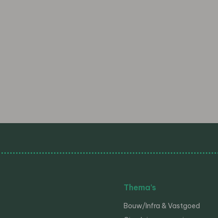
Thema’s
Bouw/Infra & Vastgoed