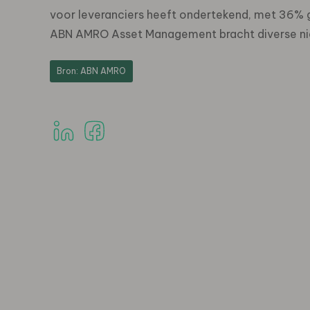
voor leveranciers heeft ondertekend, met 36% 
ABN AMRO Asset Management bracht diverse ni
Bron: ABN AMRO