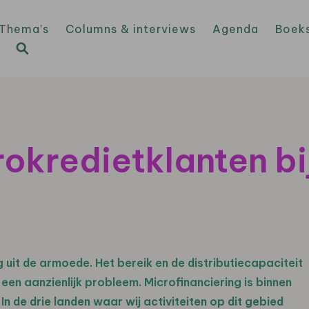
Thema’s
Columns & interviews
Agenda
Boek
kredietklanten bi
 uit de armoede. Het bereik en de distributiecapaciteit
een aanzienlijk probleem. Microfinanciering is binnen
 de drie landen waar wij activiteiten op dit gebied