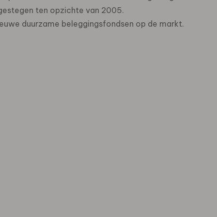
gestegen ten opzichte van 2005.
euwe duurzame beleggingsfondsen op de markt.