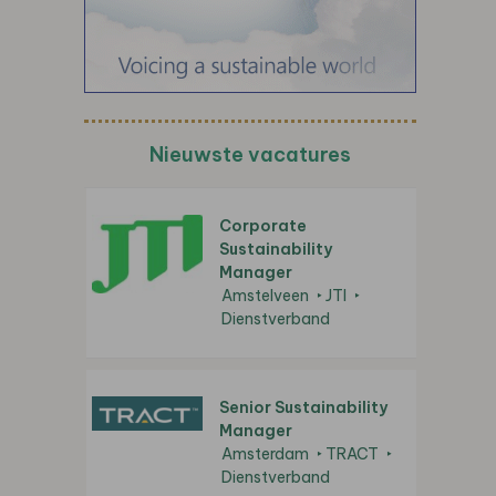
Nieuwste vacatures
Corporate
Sustainability
Manager
Amstelveen
JTI
Dienstverband
Senior Sustainability
Manager
Amsterdam
TRACT
Dienstverband