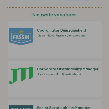
Nieuwste vacatures
Coördinator Duurzaamheid
Didam
Royal Fassin
Dienstverband
Corporate Sustainability Manager
Amstelveen
JTI
Dienstverband
Senior Sustainability Manager