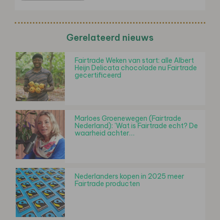
Gerelateerd nieuws
Fairtrade Weken van start: alle Albert
Heijn Delicata chocolade nu Fairtrade
gecertificeerd
Marloes Groenewegen (Fairtrade
Nederland): 'Wat is Fairtrade echt? De
waarheid achter…
Nederlanders kopen in 2025 meer
Fairtrade producten