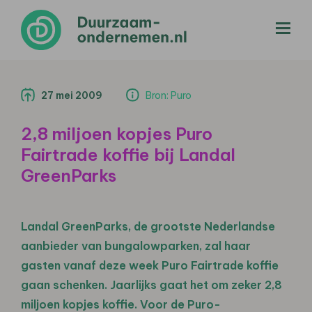
menu
27 mei 2009
Bron: Puro
2,8 miljoen kopjes Puro
Fairtrade koffie bij Landal
GreenParks
Landal GreenParks, de grootste Nederlandse
aanbieder van bungalowparken, zal haar
gasten vanaf deze week Puro Fairtrade koffie
gaan schenken. Jaarlijks gaat het om zeker 2,8
miljoen kopjes koffie. Voor de Puro-