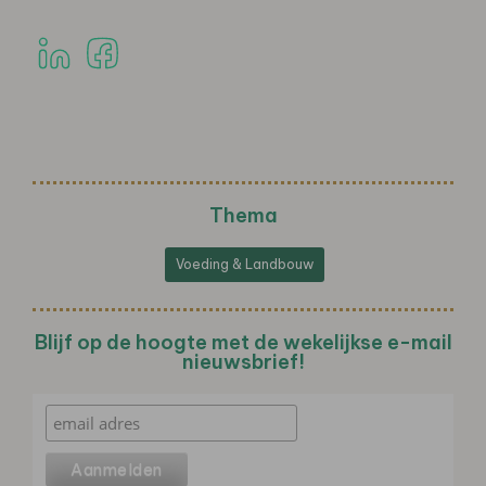
Thema
Voeding & Landbouw
Blijf op de hoogte met de wekelijkse e-mail
nieuwsbrief!