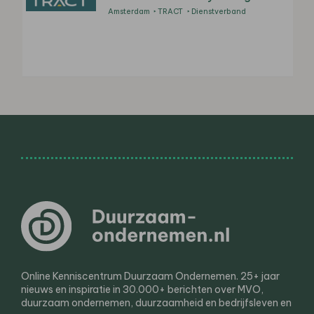
Amsterdam
TRACT
Dienstverband
Online Kenniscentrum Duurzaam Ondernemen. 25+ jaar
nieuws en inspiratie in 30.000+ berichten over MVO,
duurzaam ondernemen, duurzaamheid en bedrijfsleven en