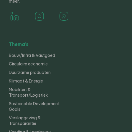
meer.
Thema’s
Bouw/Infra & Vastgoed
Circulaire economie
Duurzame producten
Klimaat & Energie
Mobiliteit &
Transport/Logistiek
Sustainable Development
Goals
Verslaggeving &
Transparantie