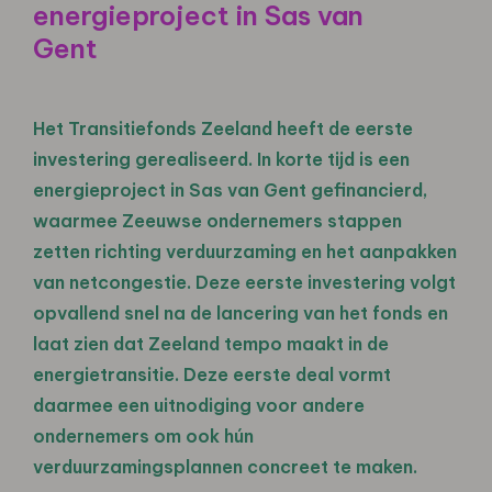
energieproject in Sas van
Gent
Het Transitiefonds Zeeland heeft de eerste
investering gerealiseerd. In korte tijd is een
energieproject in Sas van Gent gefinancierd,
waarmee Zeeuwse ondernemers stappen
zetten richting verduurzaming en het aanpakken
van netcongestie. Deze eerste investering volgt
opvallend snel na de lancering van het fonds en
laat zien dat Zeeland tempo maakt in de
energietransitie. Deze eerste deal vormt
daarmee een uitnodiging voor andere
ondernemers om ook hún
verduurzamingsplannen concreet te maken.