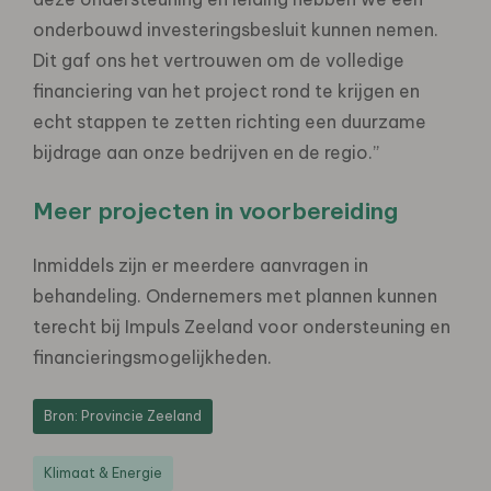
onderbouwd investeringsbesluit kunnen nemen.
Dit gaf ons het vertrouwen om de volledige
financiering van het project rond te krijgen en
echt stappen te zetten richting een duurzame
bijdrage aan onze bedrijven en de regio.”
Meer projecten in voorbereiding
Inmiddels zijn er meerdere aanvragen in
behandeling. Ondernemers met plannen kunnen
terecht bij Impuls Zeeland voor ondersteuning en
financieringsmogelijkheden.
Bron: Provincie Zeeland
Klimaat & Energie