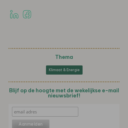
Thema
Klimaat & Energie
Blijf op de hoogte met de wekelijkse e-mail
nieuwsbrief!