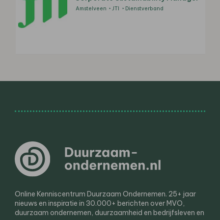
Amstelveen
JTI
Dienstverband
Online Kenniscentrum Duurzaam Ondernemen. 25+ jaar
nieuws en inspiratie in 30.000+ berichten over MVO,
duurzaam ondernemen, duurzaamheid en bedrijfsleven en