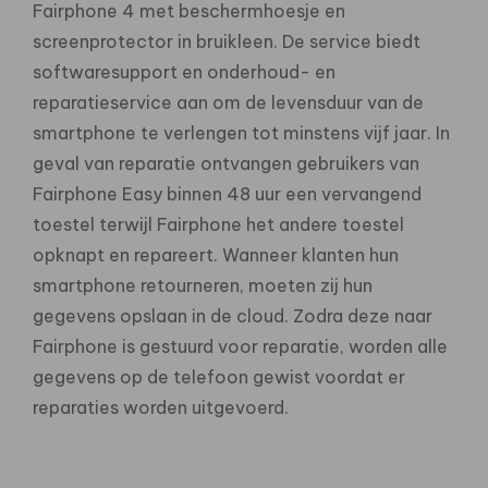
Fairphone 4 met beschermhoesje en
screenprotector in bruikleen. De service biedt
softwaresupport en onderhoud- en
reparatieservice aan om de levensduur van de
smartphone te verlengen tot minstens vijf jaar. In
geval van reparatie ontvangen gebruikers van
Fairphone Easy binnen 48 uur een vervangend
toestel terwijl Fairphone het andere toestel
opknapt en repareert. Wanneer klanten hun
smartphone retourneren, moeten zij hun
gegevens opslaan in de cloud. Zodra deze naar
Fairphone is gestuurd voor reparatie, worden alle
gegevens op de telefoon gewist voordat er
reparaties worden uitgevoerd.