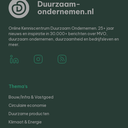
Online Kenniscentrum Duurzaam Ondernemen. 25+ jaar
nieuws en inspiratie in 30.000+ berichten over MVO,
duurzaam ondernemen, duurzaamheid en bedrijfsleven en
meer.
Thema’s
Bouw/Infra & Vastgoed
Circulaire economie
Duurzame producten
Klimaat & Energie