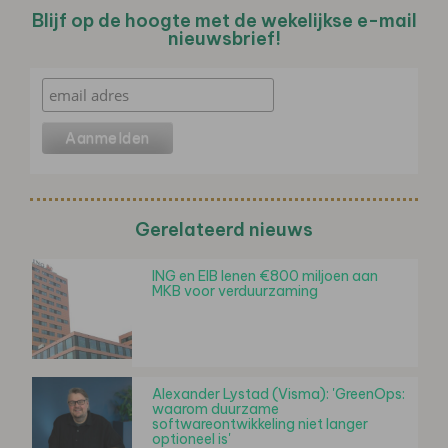
Blijf op de hoogte met de wekelijkse e-mail
nieuwsbrief!
Gerelateerd nieuws
ING en EIB lenen €800 miljoen aan
MKB voor verduurzaming
Alexander Lystad (Visma): 'GreenOps:
waarom duurzame
softwareontwikkeling niet langer
optioneel is'