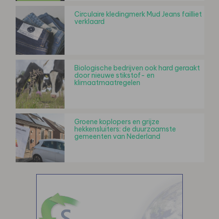
Circulaire kledingmerk Mud Jeans failliet
verklaard
Biologische bedrijven ook hard geraakt
door nieuwe stikstof- en
klimaatmaatregelen
Groene koplopers en grijze
hekkensluiters: de duurzaamste
gemeenten van Nederland