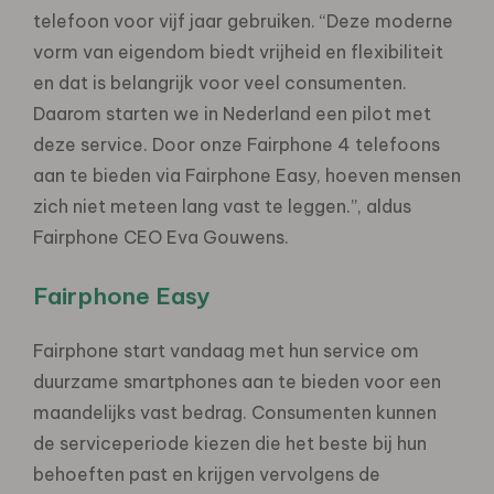
telefoon voor vijf jaar gebruiken. “Deze moderne
vorm van eigendom biedt vrijheid en flexibiliteit
en dat is belangrijk voor veel consumenten.
Daarom starten we in Nederland een pilot met
deze service. Door onze Fairphone 4 telefoons
aan te bieden via Fairphone Easy, hoeven mensen
zich niet meteen lang vast te leggen.”, aldus
Fairphone CEO Eva Gouwens.
Fairphone Easy
Fairphone start vandaag met hun service om
duurzame smartphones aan te bieden voor een
maandelijks vast bedrag. Consumenten kunnen
de serviceperiode kiezen die het beste bij hun
behoeften past en krijgen vervolgens de