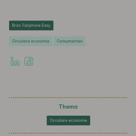
Bron: Fairphone Easy
Circulaire economie
Consumenten
Thema
Circulaire economie