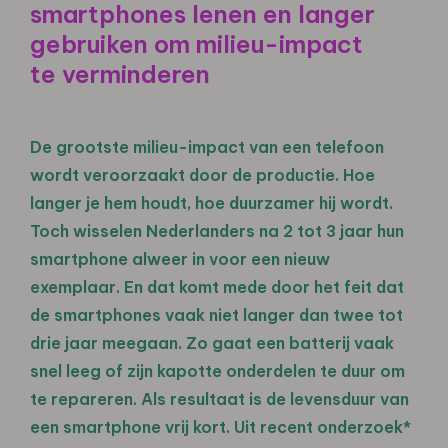
smartphones lenen en langer
gebruiken om milieu-impact
te verminderen
De grootste milieu-impact van een telefoon
wordt veroorzaakt door de productie. Hoe
langer je hem houdt, hoe duurzamer hij wordt.
Toch wisselen Nederlanders na 2 tot 3 jaar hun
smartphone alweer in voor een nieuw
exemplaar. En dat komt mede door het feit dat
de smartphones vaak niet langer dan twee tot
drie jaar meegaan. Zo gaat een batterij vaak
snel leeg of zijn kapotte onderdelen te duur om
te repareren. Als resultaat is de levensduur van
een smartphone vrij kort. Uit recent onderzoek*