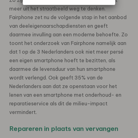
meer uit het straatbeeld weg te denken.
Fairphone zet nu de volgende stap in het aanbod
van deeleigenaarschapdiensten en geeft
daarmee invulling aan een moderne behoefte. Zo
toont het onderzoek van Fairphone namelijk aan
dat 1 op de 3 Nederlanders ook niet meer persé
een eigen smartphone hoeft te bezitten, als
daarmee de levensduur van hun smartphone
wordt verlengd. Ook geeft 35% van de
Nederlanders aan dat ze openstaan voor het
lenen van een smartphone met onderhoud- en
reparatieservice als dit de milieu-impact
vermindert.
Repareren in plaats van vervangen