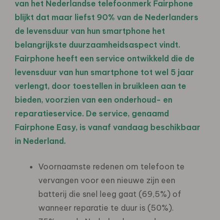
van het Nederlandse telefoonmerk Fairphone
blijkt dat maar liefst 90% van de Nederlanders
de levensduur van hun smartphone het
belangrijkste duurzaamheidsaspect vindt.
Fairphone heeft een service ontwikkeld die de
levensduur van hun smartphone tot wel 5 jaar
verlengt, door toestellen in bruikleen aan te
bieden, voorzien van een onderhoud- en
reparatieservice. De service, genaamd
Fairphone Easy, is vanaf vandaag beschikbaar
in Nederland.
Voornaamste redenen om telefoon te
vervangen voor een nieuwe zijn een
batterij die snel leeg gaat (69,5%) of
wanneer reparatie te duur is (50%).