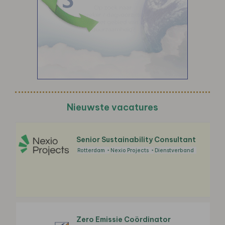
Nieuwste vacatures
Senior Sustainability Consultant
Rotterdam
Nexio Projects
Dienstverband
Zero Emissie Coördinator