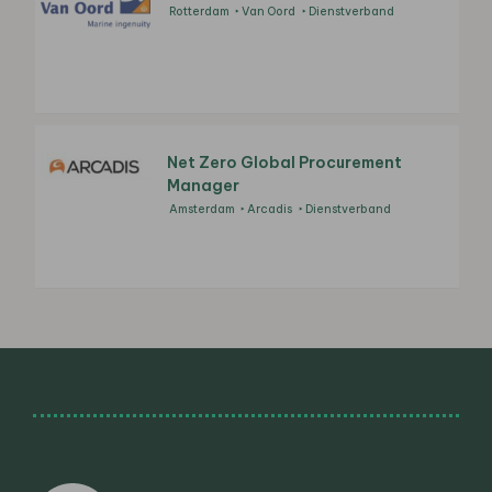
Rotterdam
Van Oord
Dienstverband
Net Zero Global Procurement
Manager
Amsterdam
Arcadis
Dienstverband