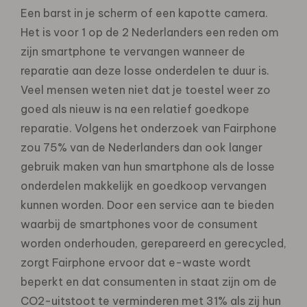
Een barst in je scherm of een kapotte camera.
Het is voor 1 op de 2 Nederlanders een reden om
zijn smartphone te vervangen wanneer de
reparatie aan deze losse onderdelen te duur is.
Veel mensen weten niet dat je toestel weer zo
goed als nieuw is na een relatief goedkope
reparatie. Volgens het onderzoek van Fairphone
zou 75% van de Nederlanders dan ook langer
gebruik maken van hun smartphone als de losse
onderdelen makkelijk en goedkoop vervangen
kunnen worden. Door een service aan te bieden
waarbij de smartphones voor de consument
worden onderhouden, gerepareerd en gerecycled,
zorgt Fairphone ervoor dat e-waste wordt
beperkt en dat consumenten in staat zijn om de
CO2-uitstoot te verminderen met 31% als zij hun