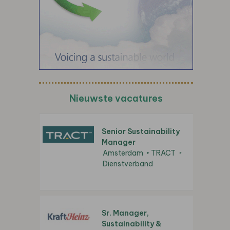
Nieuwste vacatures
Senior Sustainability
Manager
Amsterdam
TRACT
Dienstverband
Sr. Manager,
Sustainability &