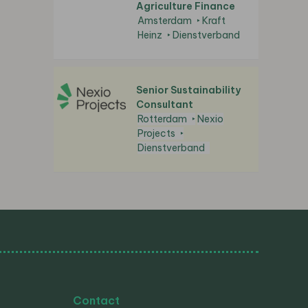
Agriculture Finance
Amsterdam
Kraft
Heinz
Dienstverband
Senior Sustainability
Consultant
Rotterdam
Nexio
Projects
Dienstverband
Contact