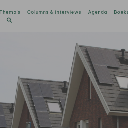
Thema’s
Columns & interviews
Agenda
Boek