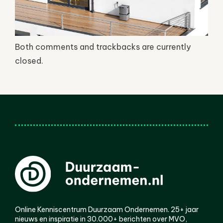
Both comments and trackbacks are currently
closed.
Online Kenniscentrum Duurzaam Ondernemen. 25+ jaar
nieuws en inspiratie in 30.000+ berichten over MVO,