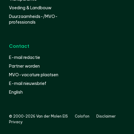
Voeding & Landbouw
Duurzaamheids-/MVO-
professionals
Contact
E-mail redactie
Partner worden
MVO-vacature plaatsen
E-mail nieuwsbrief
English
© 2000-2026 Van der Molen EIS
Colofon
Disclaimer
Privacy