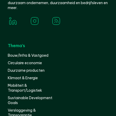
duurzaam ondernemen, duurzaamheid en bedrijfsleven en
meer.
Thema’s
Bouw/Infra & Vastgoed
Circulaire economie
Duurzame producten
Klimaat & Energie
Mobiliteit &
Transport/Logistiek
Sustainable Development
Goals
Verslaggeving &
Transparantie