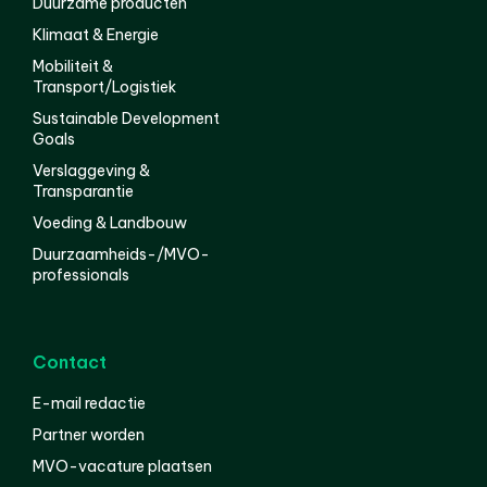
Duurzame producten
Klimaat & Energie
Mobiliteit &
Transport/Logistiek
Sustainable Development
Goals
Verslaggeving &
Transparantie
Voeding & Landbouw
Duurzaamheids-/MVO-
professionals
Contact
E-mail redactie
Partner worden
MVO-vacature plaatsen