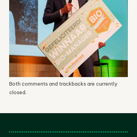
Both comments and trackbacks are currently
closed.