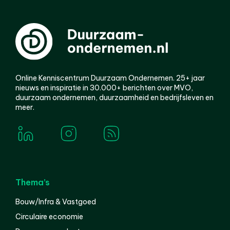
Online Kenniscentrum Duurzaam Ondernemen. 25+ jaar
nieuws en inspiratie in 30.000+ berichten over MVO,
duurzaam ondernemen, duurzaamheid en bedrijfsleven en
meer.
Thema’s
Bouw/Infra & Vastgoed
Circulaire economie