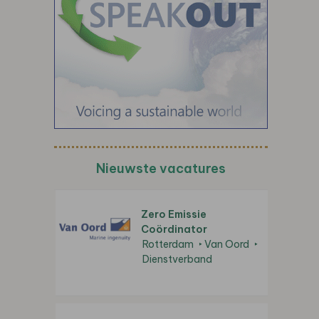
Nieuwste vacatures
Zero Emissie
Coördinator
Rotterdam
Van Oord
Dienstverband