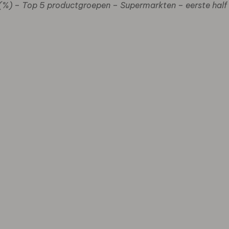
%) – Top 5 productgroepen – Supermarkten – eerste half