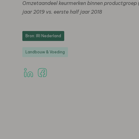
Omzetaandeel keurmerken binnen productgroep (
jaar 2019 vs. eerste half jaar 2018
Bron: IRI Nederland
Landbouw & Voeding