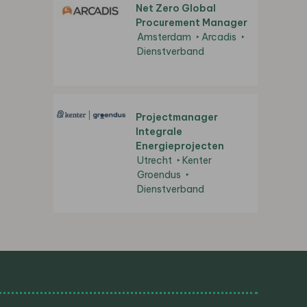
Net Zero Global
Procurement Manager
Amsterdam
Arcadis
Dienstverband
Projectmanager
Integrale
Energieprojecten
Utrecht
Kenter
Groendus
Dienstverband