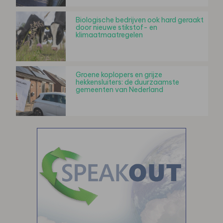
Biologische bedrijven ook hard geraakt
door nieuwe stikstof- en
klimaatmaatregelen
Groene koplopers en grijze
hekkensluiters: de duurzaamste
gemeenten van Nederland