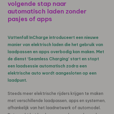
volgende stap naar
automatisch laden zonder
pasjes of apps
Vattenfall InCharge introduceert een nieuwe
manier van elektrisch laden die het gebruik van
laadpassen en apps overbodig kan maken. Met
de dienst ‘Seamless Charging’ start en stopt
een laadsessie automatisch zodra een
elektrische auto wordt aangesloten op een
laadpunt.
Steeds meer elektrische rijders krijgen te maken
met verschillende laadpassen, apps en systemen,
afhankelijk van het laadnetwerk of automodel.