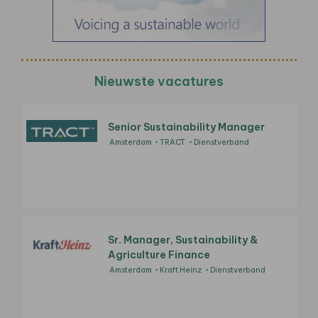
Nieuwste vacatures
Senior Sustainability Manager
Amsterdam
TRACT
Dienstverband
Sr. Manager, Sustainability &
Agriculture Finance
Amsterdam
Kraft Heinz
Dienstverband