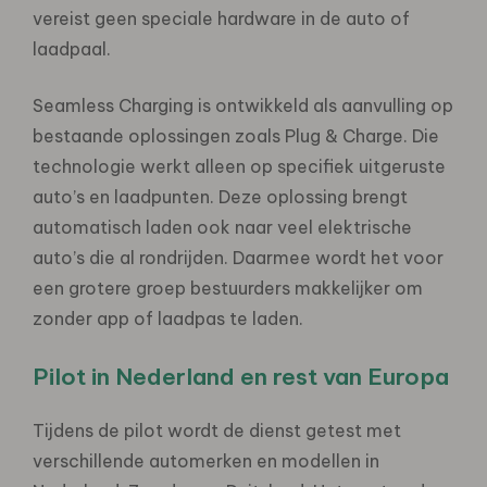
vereist geen speciale hardware in de auto of
laadpaal.
Seamless Charging is ontwikkeld als aanvulling op
bestaande oplossingen zoals Plug & Charge. Die
technologie werkt alleen op specifiek uitgeruste
auto’s en laadpunten. Deze oplossing brengt
automatisch laden ook naar veel elektrische
auto’s die al rondrijden. Daarmee wordt het voor
een grotere groep bestuurders makkelijker om
zonder app of laadpas te laden.
Pilot in Nederland en rest van Europa
Tijdens de pilot wordt de dienst getest met
verschillende automerken en modellen in