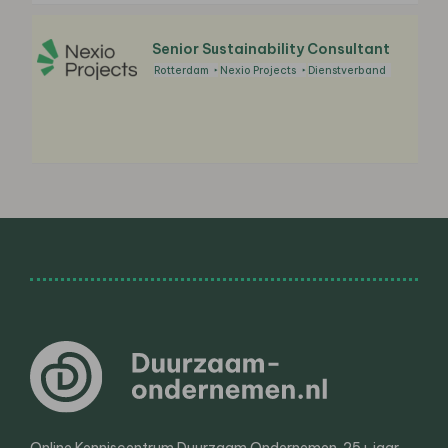
Senior Sustainability Consultant
Rotterdam
Nexio Projects
Dienstverband