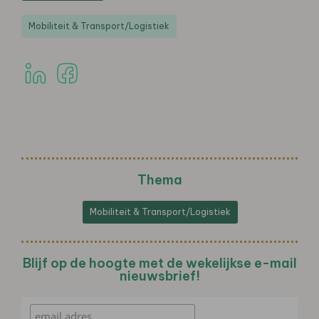
Mobiliteit & Transport/Logistiek
Thema
Mobiliteit & Transport/Logistiek
Blijf op de hoogte met de wekelijkse e-mail
nieuwsbrief!