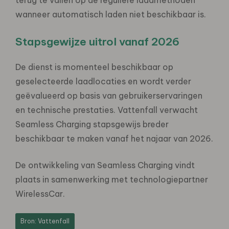
wanneer automatisch laden niet beschikbaar is.
Stapsgewijze uitrol vanaf 2026
De dienst is momenteel beschikbaar op
geselecteerde laadlocaties en wordt verder
geëvalueerd op basis van gebruikerservaringen
en technische prestaties. Vattenfall verwacht
Seamless Charging stapsgewijs breder
beschikbaar te maken vanaf het najaar van 2026.
De ontwikkeling van Seamless Charging vindt
plaats in samenwerking met technologiepartner
WirelessCar.
Bron: Vattenfall