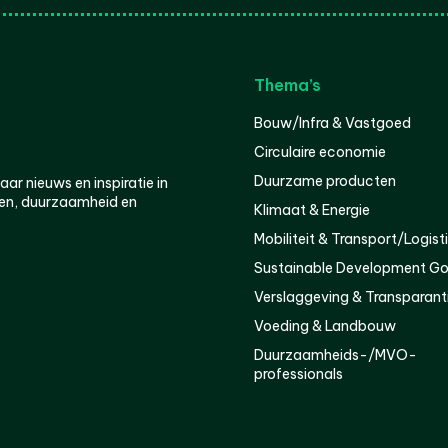
Thema’s
Bouw/Infra & Vastgoed
Circulaire economie
Duurzame producten
r nieuws en inspiratie in
en, duurzaamheid en
Klimaat & Energie
Mobiliteit & Transport/Logist
Sustainable Development Go
Verslaggeving & Transparant
Voeding & Landbouw
Duurzaamheids-/MVO-
professionals