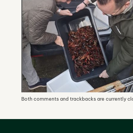
Both comments and trackbacks are currently cl