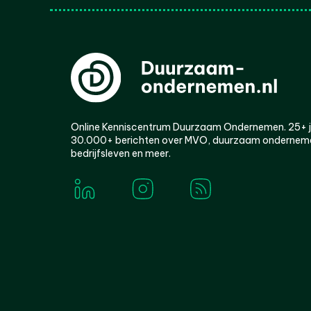
Online Kenniscentrum Duurzaam Ondernemen. 25+ jaa
30.000+ berichten over MVO, duurzaam ondernem
bedrijfsleven en meer.