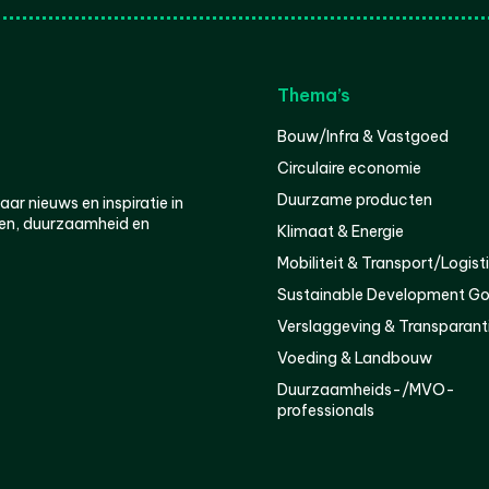
Thema’s
Bouw/Infra & Vastgoed
Circulaire economie
Duurzame producten
r nieuws en inspiratie in
en, duurzaamheid en
Klimaat & Energie
Mobiliteit & Transport/Logist
Sustainable Development Go
Verslaggeving & Transparant
Voeding & Landbouw
Duurzaamheids-/MVO-
professionals