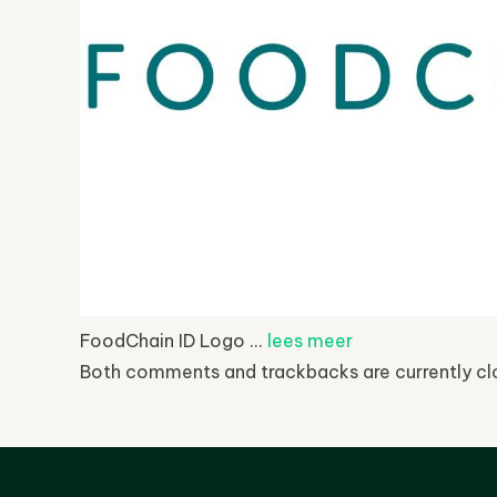
FoodChain ID Logo ...
lees meer
Both comments and trackbacks are currently cl