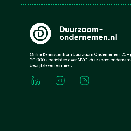
Online Kenniscentrum Duurzaam Ondernemen. 25+ jaa
30.000+ berichten over MVO, duurzaam ondernem
bedrijfsleven en meer.