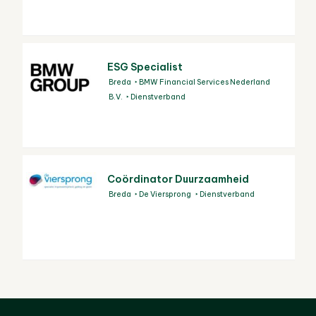
ESG Specialist
Breda
BMW Financial Services Nederland
B.V.
Dienstverband
Coördinator Duurzaamheid
Breda
De Viersprong
Dienstverband