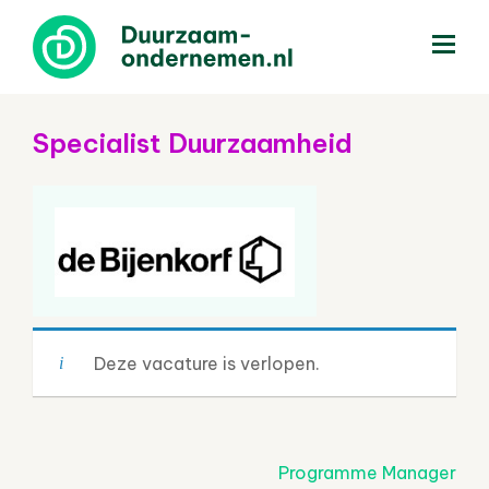
menu
Specialist Duurzaamheid
Deze vacature is verlopen.
Post
Programme Manager