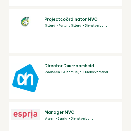
Projectcoördinator MVO
Sittard
Fortuna Sittard
Dienstverband
Director Duurzaamheid
Zaandam
Albert Heijn
Dienstverband
Manager MVO
Assen
Espria
Dienstverband