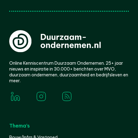
Online Kenniscentrum Duurzaam Ondernemen. 25+ jaar
nieuws en inspiratie in 30.000+ berichten over MVO,
duurzaam ondernemen, duurzaamheid en bedrijfsleven en
meer.
Thema’s
Bouw/Infra & Vastgoed