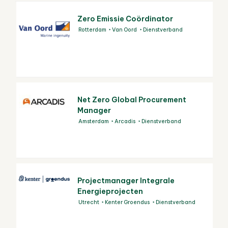
Zero Emissie Coördinator
Rotterdam
Van Oord
Dienstverband
Net Zero Global Procurement
Manager
Amsterdam
Arcadis
Dienstverband
Projectmanager Integrale
Energieprojecten
Utrecht
Kenter Groendus
Dienstverband