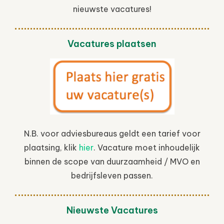
nieuwste vacatures!
Vacatures plaatsen
N.B. voor adviesbureaus geldt een tarief voor
plaatsing, klik
hier
. Vacature moet inhoudelijk
binnen de scope van duurzaamheid / MVO en
bedrijfsleven passen.
Nieuwste Vacatures