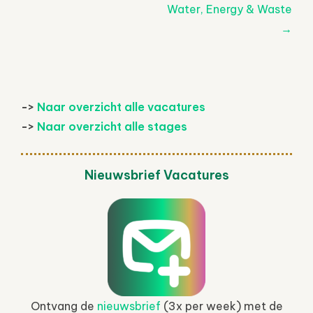
navigatie
Water, Energy & Waste
→
->
Naar overzicht alle vacatures
->
Naar overzicht alle stages
Nieuwsbrief Vacatures
Ontvang de
nieuwsbrief
(3x per week) met de