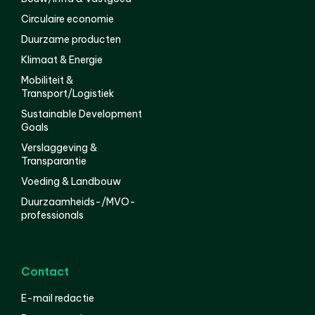
Circulaire economie
Duurzame producten
Klimaat & Energie
Mobiliteit &
Transport/Logistiek
Sustainable Development
Goals
Verslaggeving &
Transparantie
Voeding & Landbouw
Duurzaamheids-/MVO-
professionals
Contact
E-mail redactie