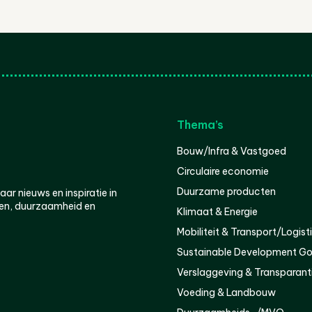
Thema’s
Bouw/Infra & Vastgoed
Circulaire economie
Duurzame producten
r nieuws en inspiratie in
en, duurzaamheid en
Klimaat & Energie
Mobiliteit & Transport/Logist
Sustainable Development Go
Verslaggeving & Transparant
Voeding & Landbouw