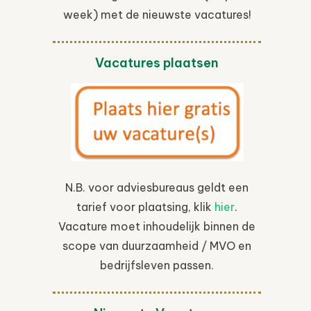
week) met de nieuwste vacatures!
Vacatures plaatsen
N.B. voor adviesbureaus geldt een
tarief voor plaatsing, klik
hier
.
Vacature moet inhoudelijk binnen de
scope van duurzaamheid / MVO en
bedrijfsleven passen.