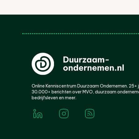
Online Kenniscentrum Duurzaam Ondernemen. 25+ jaa
30.000+ berichten over MVO, duurzaam ondernem
bedrijfsleven en meer.