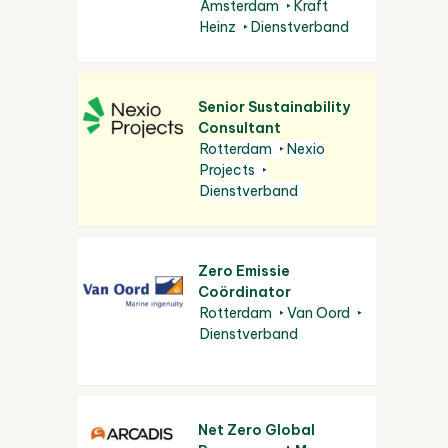
Amsterdam
Kraft
Heinz
Dienstverband
Senior Sustainability
Consultant
Rotterdam
Nexio
Projects
Dienstverband
Zero Emissie
Coördinator
Rotterdam
Van Oord
Dienstverband
Net Zero Global