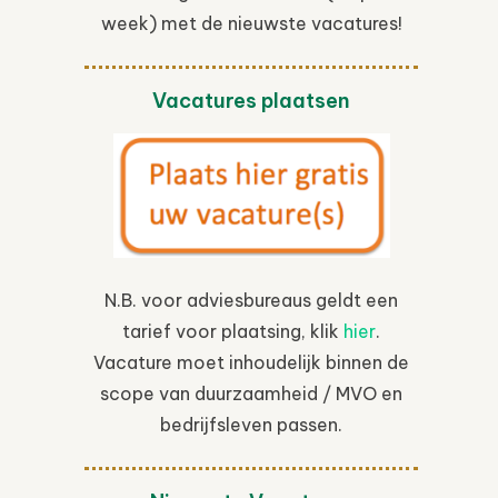
week) met de nieuwste vacatures!
Vacatures plaatsen
N.B. voor adviesbureaus geldt een
tarief voor plaatsing, klik
hier
.
Vacature moet inhoudelijk binnen de
scope van duurzaamheid / MVO en
bedrijfsleven passen.