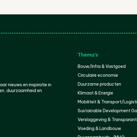
Thema’s
Bouw/Infra & Vastgoed
Circulaire economie
Duurzame producten
r nieuws en inspiratie in
en, duurzaamheid en
Klimaat & Energie
Mobiliteit & Transport/Logist
Sustainable Development Go
Verslaggeving & Transparant
Voeding & Landbouw