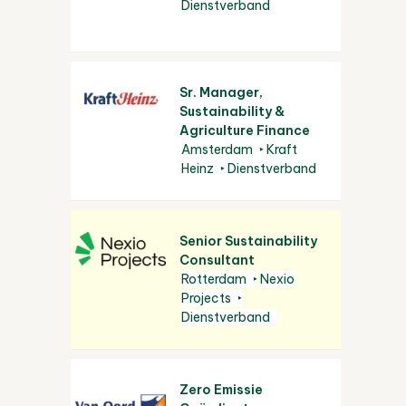
Dienstverband
Sr. Manager,
Sustainability &
Agriculture Finance
Amsterdam
Kraft
Heinz
Dienstverband
Senior Sustainability
Consultant
Rotterdam
Nexio
Projects
Dienstverband
Zero Emissie