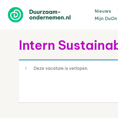
Nieuws
Mijn DuOn
Intern Sustainab
Deze vacature is verlopen.