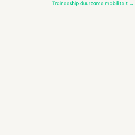
Traineeship duurzame mobiliteit
→