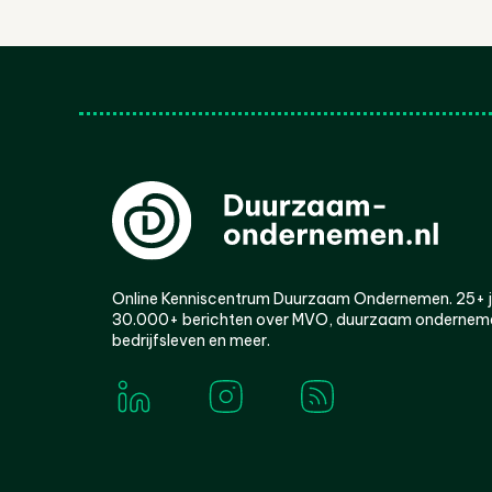
Online Kenniscentrum Duurzaam Ondernemen. 25+ jaa
30.000+ berichten over MVO, duurzaam ondernem
bedrijfsleven en meer.