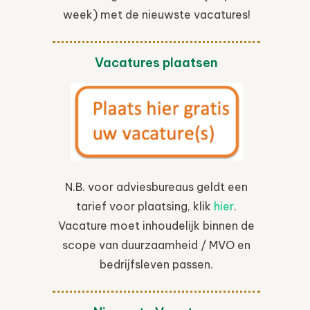
week) met de nieuwste vacatures!
Vacatures plaatsen
N.B. voor adviesbureaus geldt een
tarief voor plaatsing, klik
hier
.
Vacature moet inhoudelijk binnen de
scope van duurzaamheid / MVO en
bedrijfsleven passen.