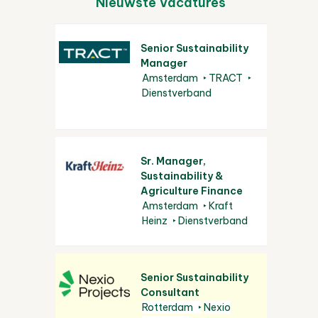
Nieuwste Vacatures
Senior Sustainability
Manager
Amsterdam
TRACT
Dienstverband
Sr. Manager,
Sustainability &
Agriculture Finance
Amsterdam
Kraft
Heinz
Dienstverband
Senior Sustainability
Consultant
Rotterdam
Nexio