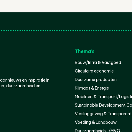
Thema’s
Bouw/Infra & Vastgoed
Circulaire economie
Duurzame producten
r nieuws en inspiratie in
en, duurzaamheid en
Klimaat & Energie
Mobiliteit & Transport/Logist
Sustainable Development Go
Verslaggeving & Transparant
Voeding & Landbouw
Duurzaamheids-/MVO-