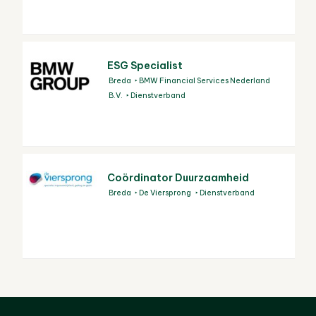
ESG Specialist
Breda
BMW Financial Services Nederland
B.V.
Dienstverband
Coördinator Duurzaamheid
Breda
De Viersprong
Dienstverband