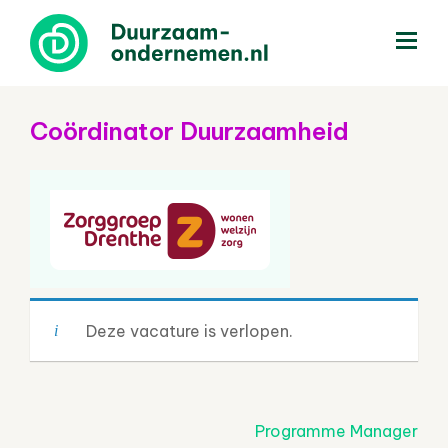
menu
Coördinator Duurzaamheid
Deze vacature is verlopen.
Post
Programme Manager