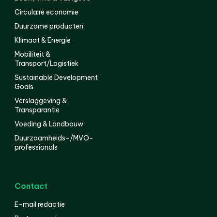
Circulaire economie
Duurzame producten
Klimaat & Energie
Mobiliteit &
Transport/Logistiek
Sustainable Development
Goals
Verslaggeving &
Transparantie
Voeding & Landbouw
Duurzaamheids-/MVO-
professionals
Contact
E-mail redactie