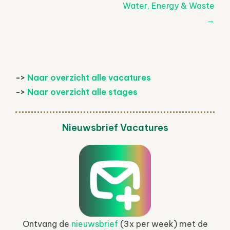
navigatie
Water, Energy & Waste
→
->
Naar overzicht alle vacatures
->
Naar overzicht alle stages
Nieuwsbrief Vacatures
Ontvang de
nieuwsbrief
(3x per week) met de