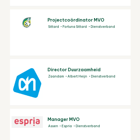
Projectcoördinator MVO
Sittard
Fortuna Sittard
Dienstverband
Director Duurzaamheid
Zaandam
Albert Heijn
Dienstverband
Manager MVO
Assen
Espria
Dienstverband