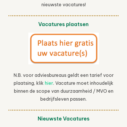
nieuwste vacatures!
Vacatures plaatsen
N.B. voor adviesbureaus geldt een tarief voor
plaatsing, klik
hier
. Vacature moet inhoudelijk
binnen de scope van duurzaamheid / MVO en
bedrijfsleven passen.
Nieuwste Vacatures