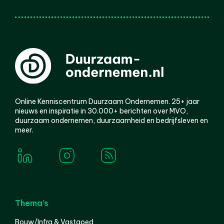
Online Kenniscentrum Duurzaam Ondernemen. 25+ jaar
nieuws en inspiratie in 30.000+ berichten over MVO,
duurzaam ondernemen, duurzaamheid en bedrijfsleven en
meer.
Thema’s
Bouw/Infra & Vastgoed