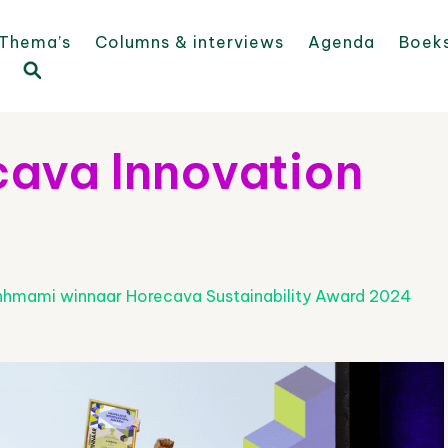
Thema’s
Columns & interviews
Agenda
Boek
ava Innovation
hhmami winnaar Horecava Sustainability Award 2024