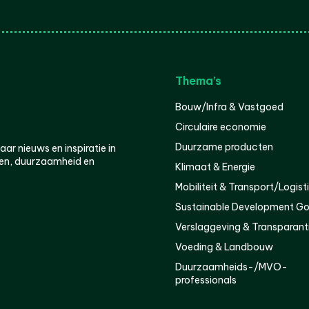
Thema’s
Bouw/Infra & Vastgoed
Circulaire economie
Duurzame producten
r nieuws en inspiratie in
en, duurzaamheid en
Klimaat & Energie
Mobiliteit & Transport/Logist
Sustainable Development Go
Verslaggeving & Transparant
Voeding & Landbouw
Duurzaamheids-/MVO-
professionals