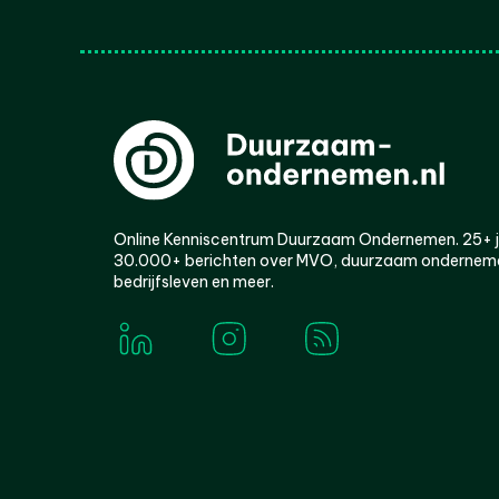
Online Kenniscentrum Duurzaam Ondernemen. 25+ jaa
30.000+ berichten over MVO, duurzaam ondernem
bedrijfsleven en meer.