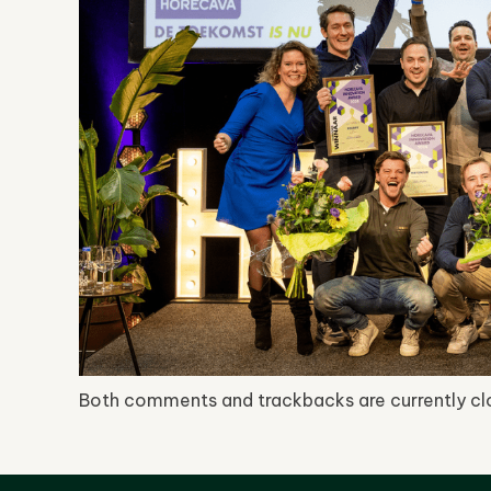
Both comments and trackbacks are currently cl