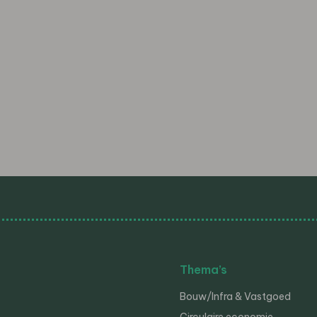
Thema’s
Bouw/Infra & Vastgoed