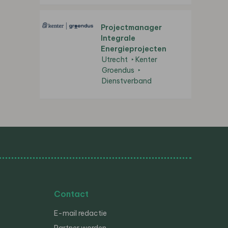
Projectmanager
Integrale
Energieprojecten
Utrecht
Kenter
Groendus
Dienstverband
Contact
E-mail redactie