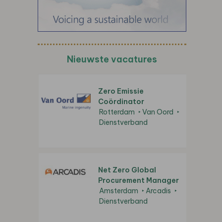
Nieuwste vacatures
Zero Emissie
Coördinator
Rotterdam
Van Oord
Dienstverband
Net Zero Global
Procurement Manager
Amsterdam
Arcadis
Dienstverband