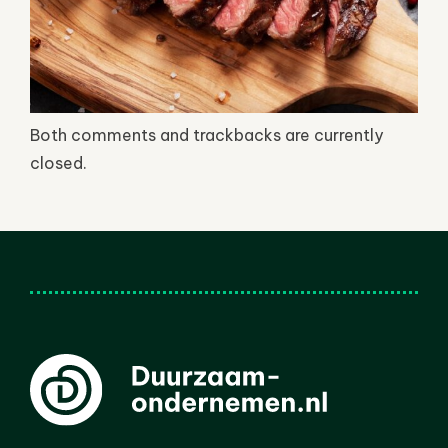
Both comments and trackbacks are currently
closed.