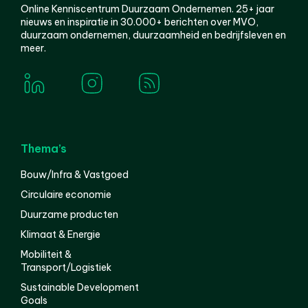
Online Kenniscentrum Duurzaam Ondernemen. 25+ jaar
nieuws en inspiratie in 30.000+ berichten over MVO,
duurzaam ondernemen, duurzaamheid en bedrijfsleven en
meer.
Thema’s
Bouw/Infra & Vastgoed
Circulaire economie
Duurzame producten
Klimaat & Energie
Mobiliteit &
Transport/Logistiek
Sustainable Development
Goals