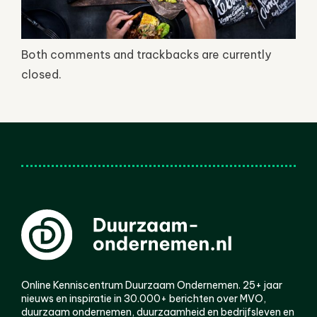
Both comments and trackbacks are currently
closed.
Online Kenniscentrum Duurzaam Ondernemen. 25+ jaar
nieuws en inspiratie in 30.000+ berichten over MVO,
duurzaam ondernemen, duurzaamheid en bedrijfsleven en