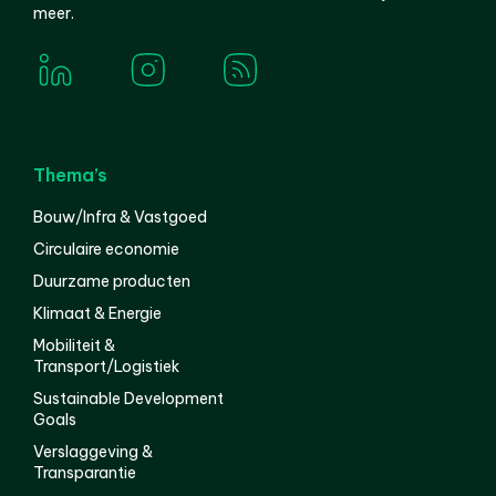
meer.
Thema’s
Bouw/Infra & Vastgoed
Circulaire economie
Duurzame producten
Klimaat & Energie
Mobiliteit &
Transport/Logistiek
Sustainable Development
Goals
Verslaggeving &
Transparantie