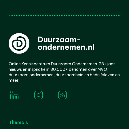
Online Kenniscentrum Duurzaam Ondernemen. 25+ jaar
nieuws en inspiratie in 30.000+ berichten over MVO,
duurzaam ondernemen, duurzaamheid en bedrijfsleven en
meer.
Thema’s