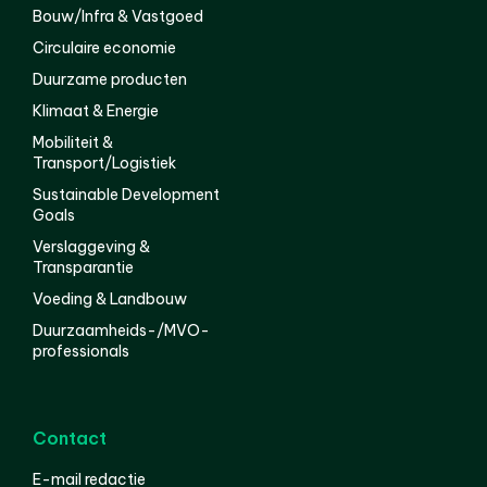
Bouw/Infra & Vastgoed
Circulaire economie
Duurzame producten
Klimaat & Energie
Mobiliteit &
Transport/Logistiek
Sustainable Development
Goals
Verslaggeving &
Transparantie
Voeding & Landbouw
Duurzaamheids-/MVO-
professionals
Contact
E-mail redactie