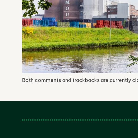
Both comments and trackbacks are currently cl