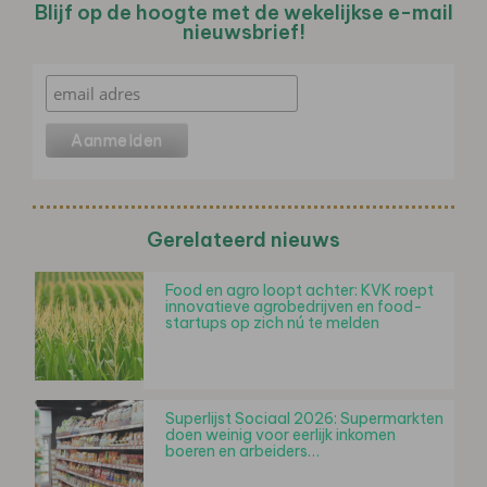
Blijf op de hoogte met de wekelijkse e-mail
nieuwsbrief!
Gerelateerd nieuws
Food en agro loopt achter: KVK roept
innovatieve agrobedrijven en food-
startups op zich nú te melden
Superlijst Sociaal 2026: Supermarkten
doen weinig voor eerlijk inkomen
boeren en arbeiders…