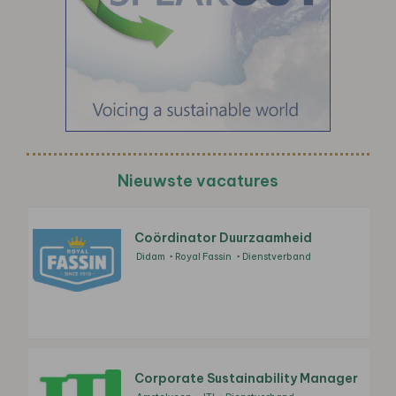
Nieuwste vacatures
Coördinator Duurzaamheid
Didam
Royal Fassin
Dienstverband
Corporate Sustainability Manager