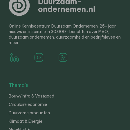
Online Kenniscentrum Duurzaam Ondernemen. 25+ jaar
nieuws en inspiratie in 30.000+ berichten over MVO,
duurzaam ondernemen, duurzaamheid en bedrijfsleven en
meer.
Thema’s
Bouw/Infra & Vastgoed
Circulaire economie
Duurzame producten
Klimaat & Energie
Mobiliteit &