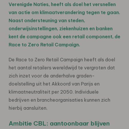
Verenigde Naties, heeft als doel het versnellen
van actie om klimaatverandering tegen te gaan.
Naast ondersteuning van steden,
onderwijsinstellingen, ziekenhuizen en banken
kent de campagne ook een retail component, de
Race to Zero Retail Campaign.
De Race to Zero Retail Campaign heeft als doel
het aantal retailers wereldwijd te vergroten dat
zich inzet voor de anderhalve graden-
doelstelling uit het Akkoord van Parijs en
klimaatneutraliteit per 2050. Individuele
bedrijven en brancheorganisaties kunnen zich
hierbij aansluiten.
Ambitie CBL: aantoonbaar blijven