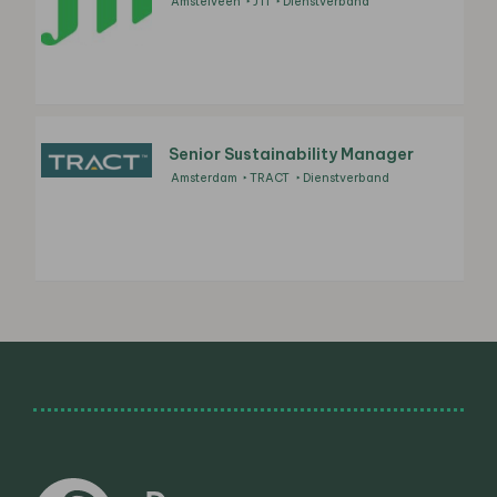
Amstelveen
JTI
Dienstverband
Senior Sustainability Manager
Amsterdam
TRACT
Dienstverband