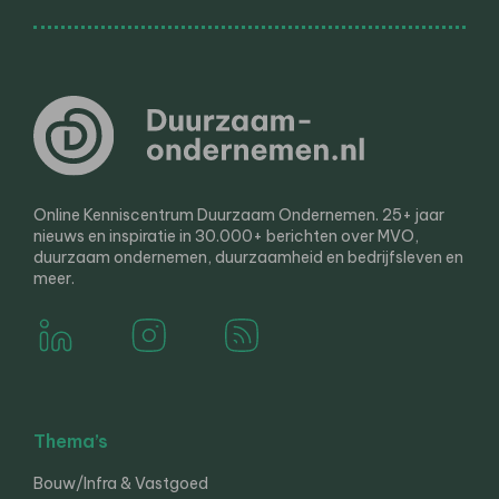
Online Kenniscentrum Duurzaam Ondernemen. 25+ jaar
nieuws en inspiratie in 30.000+ berichten over MVO,
duurzaam ondernemen, duurzaamheid en bedrijfsleven en
meer.
Thema’s
Bouw/Infra & Vastgoed