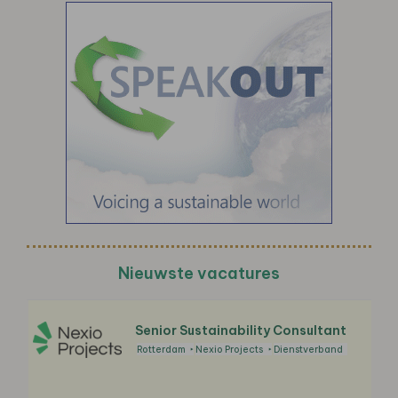
Nieuwste vacatures
Senior Sustainability Consultant
Rotterdam
Nexio Projects
Dienstverband