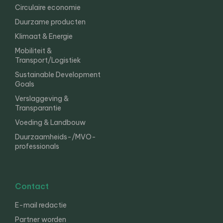
Circulaire economie
Duurzame producten
Klimaat & Energie
Mobiliteit &
Transport/Logistiek
Sustainable Development
Goals
Verslaggeving &
Transparantie
Voeding & Landbouw
Duurzaamheids-/MVO-
professionals
Contact
E-mail redactie
Partner worden