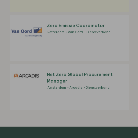
Zero Emissie Coördinator
Rotterdam
Van Oord
Dienstverband
Net Zero Global Procurement
Manager
Amsterdam
Arcadis
Dienstverband