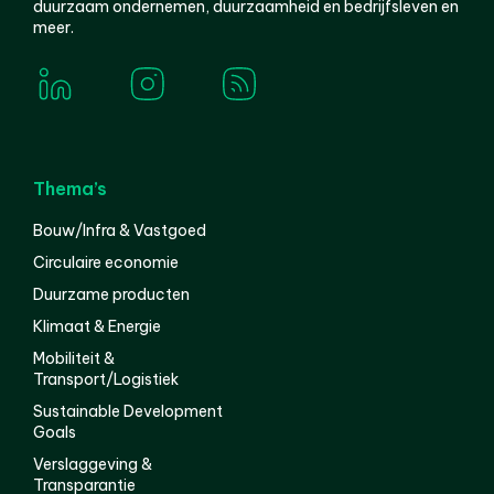
duurzaam ondernemen, duurzaamheid en bedrijfsleven en
meer.
Thema’s
Bouw/Infra & Vastgoed
Circulaire economie
Duurzame producten
Klimaat & Energie
Mobiliteit &
Transport/Logistiek
Sustainable Development
Goals
Verslaggeving &
Transparantie