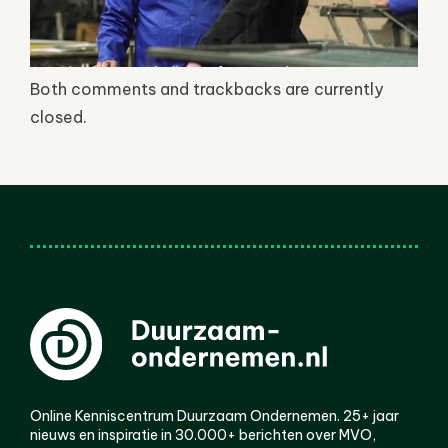
Both comments and trackbacks are currently
closed.
Online Kenniscentrum Duurzaam Ondernemen. 25+ jaar
nieuws en inspiratie in 30.000+ berichten over MVO,