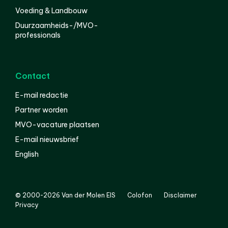
Voeding & Landbouw
Duurzaamheids-/MVO-
professionals
Contact
E-mail redactie
Partner worden
MVO-vacature plaatsen
E-mail nieuwsbrief
English
© 2000-2026 Van der Molen EIS
Colofon
Disclaimer
Privacy