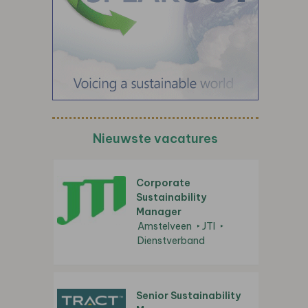
Nieuwste vacatures
Corporate
Sustainability
Manager
Amstelveen
JTI
Dienstverband
Senior Sustainability