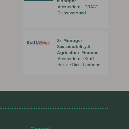
Manager
Amsterdam
TRACT
Dienstverband
Sr. Manager,
Sustainability &
Agriculture Finance
Amsterdam
Kraft
Heinz
Dienstverband
Contact