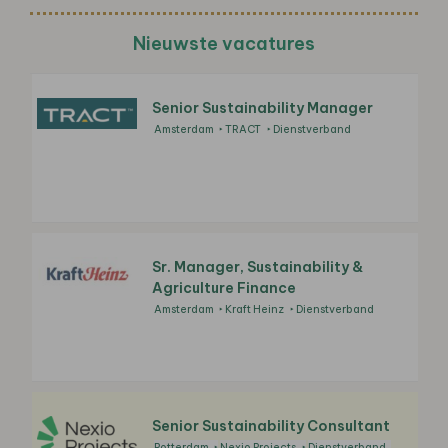
Nieuwste vacatures
Senior Sustainability Manager
Amsterdam
TRACT
Dienstverband
Sr. Manager, Sustainability &
Agriculture Finance
Amsterdam
Kraft Heinz
Dienstverband
Senior Sustainability Consultant
Rotterdam
Nexio Projects
Dienstverband