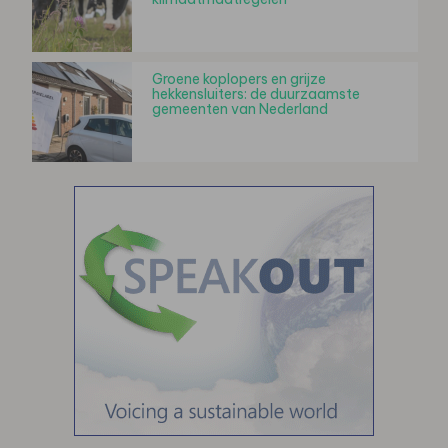
Groene koplopers en grijze
hekkensluiters: de duurzaamste
gemeenten van Nederland