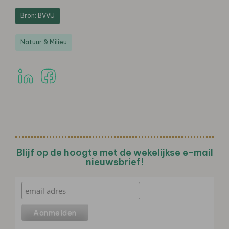
Bron: BVVU
Natuur & Milieu
Blijf op de hoogte met de wekelijkse e-mail
nieuwsbrief!