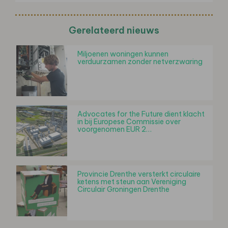
Gerelateerd nieuws
Miljoenen woningen kunnen
verduurzamen zonder netverzwaring
Advocates for the Future dient klacht
in bij Europese Commissie over
voorgenomen EUR 2…
Provincie Drenthe versterkt circulaire
ketens met steun aan Vereniging
Circulair Groningen Drenthe