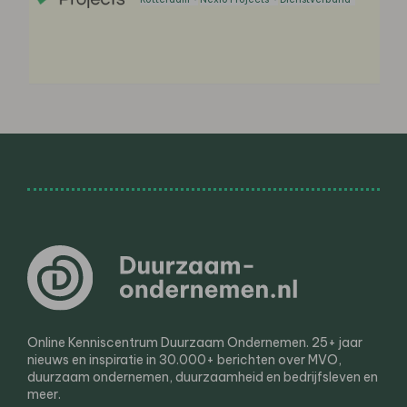
Online Kenniscentrum Duurzaam Ondernemen. 25+ jaar
nieuws en inspiratie in 30.000+ berichten over MVO,
duurzaam ondernemen, duurzaamheid en bedrijfsleven en
meer.