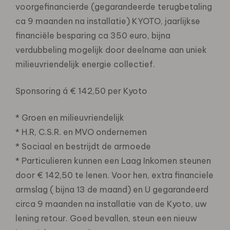
voorgefinancierde (gegarandeerde terugbetaling
ca 9 maanden na installatie) KYOTO, jaarlijkse
financiële besparing ca 350 euro, bijna
verdubbeling mogelijk door deelname aan uniek
milieuvriendelijk energie collectief.
Sponsoring á € 142,50 per Kyoto
* Groen en milieuvriendelijk
* H.R, C.S.R. en MVO ondernemen
* Sociaal en bestrijdt de armoede
* Particulieren kunnen een Laag Inkomen steunen
door € 142,50 te lenen. Voor hen, extra financiele
armslag ( bijna 13 de maand) en U gegarandeerd
circa 9 maanden na installatie van de Kyoto, uw
lening retour. Goed bevallen, steun een nieuw