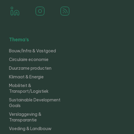
Thema’s
Bouw/Infra & Vastgoed
Circulaire economie
Duurzame producten
Klimaat & Energie
Mobiliteit &
Transport/Logistiek
Sustainable Development
Goals
Verslaggeving &
Transparantie
Voeding & Landbouw