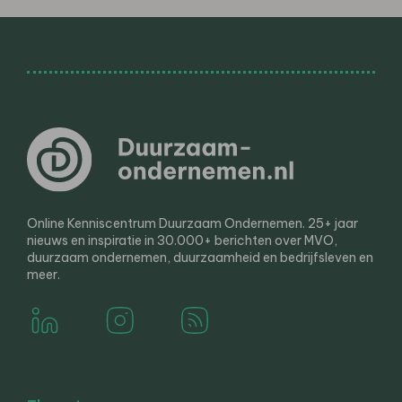
Online Kenniscentrum Duurzaam Ondernemen. 25+ jaar
nieuws en inspiratie in 30.000+ berichten over MVO,
duurzaam ondernemen, duurzaamheid en bedrijfsleven en
meer.