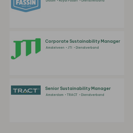
Didam
Royal Fassin
Dienstverband
Corporate Sustainability Manager
Amstelveen
JTI
Dienstverband
Senior Sustainability Manager
Amsterdam
TRACT
Dienstverband