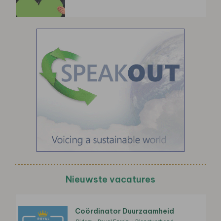
Nieuwste vacatures
Coördinator Duurzaamheid