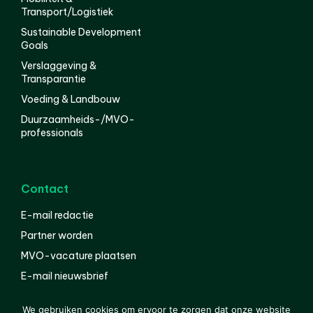
Transport/Logistiek
Sustainable Development
Goals
Verslaggeving &
Transparantie
Voeding & Landbouw
Duurzaamheids-/MVO-
professionals
Contact
E-mail redactie
Partner worden
MVO-vacature plaatsen
E-mail nieuwsbrief
English
We gebruiken cookies om ervoor te zorgen dat onze website