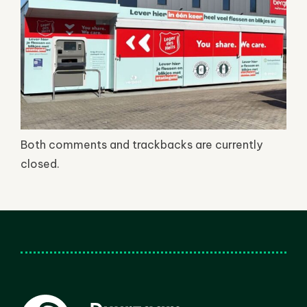
Both comments and trackbacks are currently
closed.