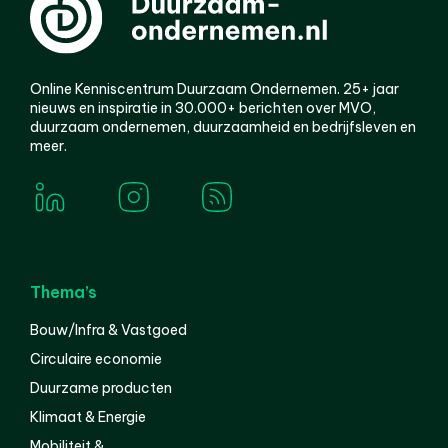
Online Kenniscentrum Duurzaam Ondernemen. 25+ jaar
nieuws en inspiratie in 30.000+ berichten over MVO,
duurzaam ondernemen, duurzaamheid en bedrijfsleven en
meer.
Thema’s
Bouw/Infra & Vastgoed
Circulaire economie
Duurzame producten
Klimaat & Energie
Mobiliteit &