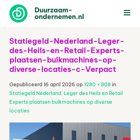
menu
Statiegeld-Nederland-Leger-
des-Heils-en-Retail-Experts-
plaatsen-bulkmachines-op-
diverse-locaties-c-Verpact
Gepubliceerd
16 april 2026
op
1280 × 808
in
Statiegeld Nederland, Leger des Heils en Retail
Experts plaatsen bulkmachines op diverse
locaties